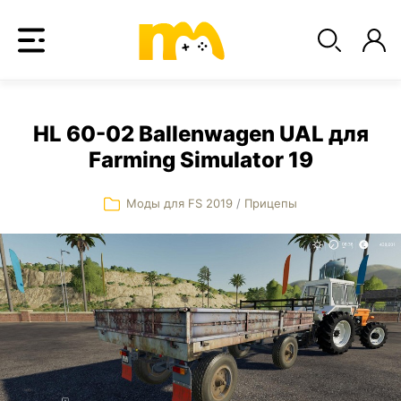
HL 60-02 Ballenwagen UAL для
Farming Simulator 19
Моды для FS 2019
/
Прицепы