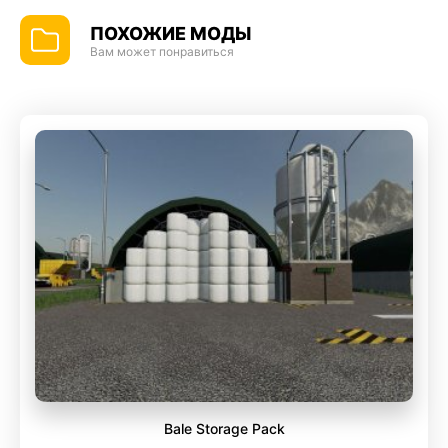
ПОХОЖИЕ МОДЫ
Вам может понравиться
Bale Storage Pack