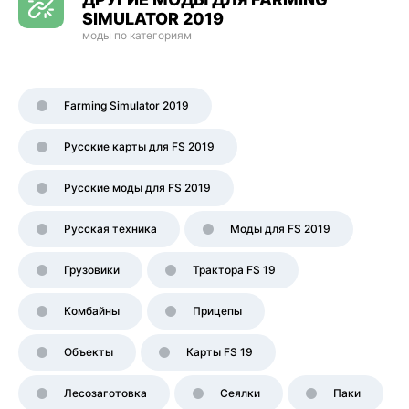
SIMULATOR 2019
моды по категориям
Farming Simulator 2019
Русские карты для FS 2019
Русские моды для FS 2019
Русская техника
Моды для FS 2019
Грузовики
Трактора FS 19
Комбайны
Прицепы
Объекты
Карты FS 19
Лесозаготовка
Сеялки
Паки