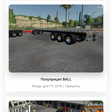
Полуприцеп BALL
Моды для FS 2019 / Прицепы