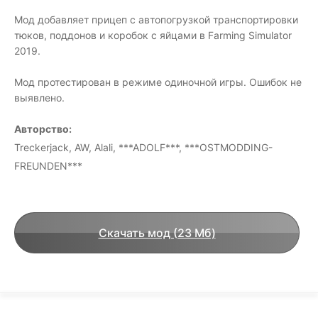
Мод добавляет прицеп с автопогрузкой транспортировки
тюков, поддонов и коробок с яйцами в Farming Simulator
2019.
Мод протестирован в режиме одиночной игры. Ошибок не
выявлено.
Авторство:
Treckerjack, AW, Alali, ***ADOLF***, ***OSTMODDING-
FREUNDEN***
Скачать мод (23 Мб)