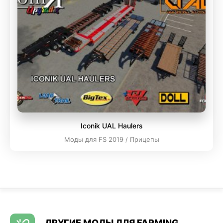
Iconik UAL Haulers
Моды для FS 2019 / Прицепы
ДРУГИЕ МОДЫ ДЛЯ FARMING