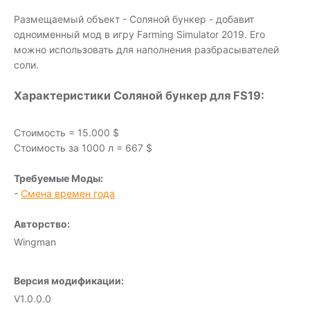
Размещаемый объект - Соляной бункер - добавит
одноименный мод в игру Farming Simulator 2019. Его
можно использовать для наполнения разбрасывателей
соли.
Характеристики Соляной бункер для FS19:
Стоимость = 15.000 $
Стоимость за 1000 л = 667 $
Требуемые Моды:
-
Смена времен года
Авторство:
Wingman
Версия модификации:
V1.0.0.0