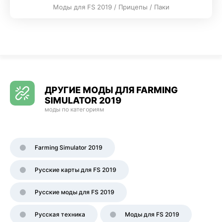
Моды для FS 2019 / Прицепы / Паки
ДРУГИЕ МОДЫ ДЛЯ FARMING
SIMULATOR 2019
моды по категориям
Farming Simulator 2019
Русские карты для FS 2019
Русские моды для FS 2019
Русская техника
Моды для FS 2019