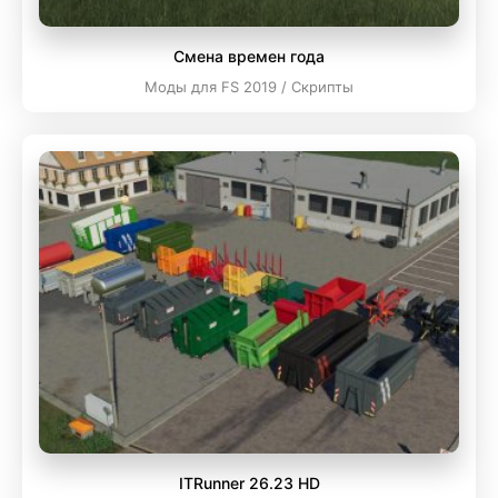
Смена времен года
Моды для FS 2019 / Скрипты
ITRunner 26.23 HD