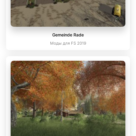
Gemeinde Rade
Моды для FS 2019