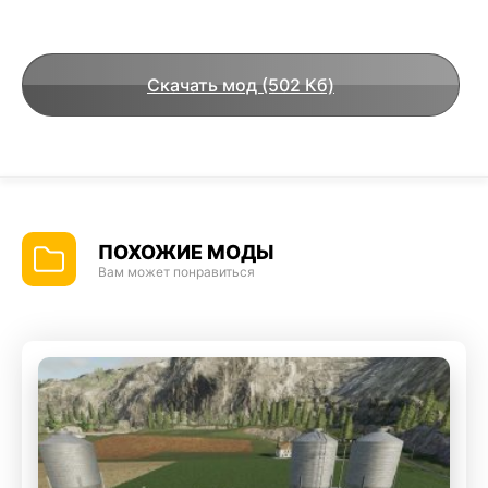
Скачать мод (502 Кб)
ПОХОЖИЕ МОДЫ
Вам может понравиться