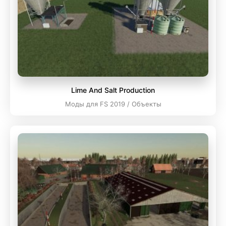
Lime And Salt Production
Моды для FS 2019 / Объекты