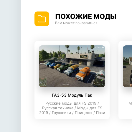
ПОХОЖИЕ МОДЫ
Вам может понравиться
ГАЗ-53 Модуль Пак
Русские моды для FS 2019 /
М
Русская техника / Моды для FS
2019 / Грузовики / Прицепы / Паки