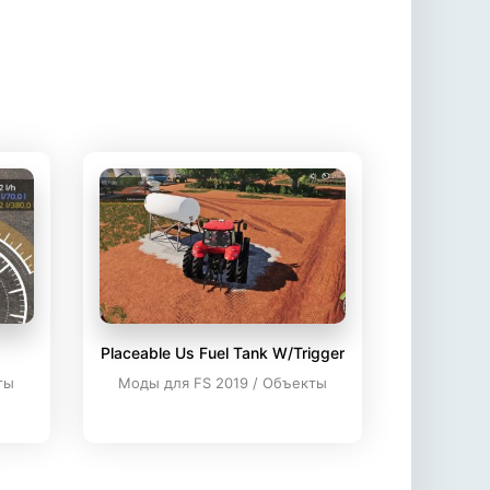
Placeable Us Fuel Tank W/Trigger
ты
Моды для FS 2019 / Объекты