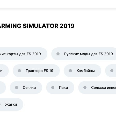
RMING SIMULATOR 2019
кие карты для FS 2019
Русские моды для FS 2019
ки
Трактора FS 19
Комбайны
Сеялки
Паки
Сельхоз инве
Жатки