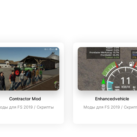
Contractor Mod
Enhancedvehicle
оды для FS 2019 / Скрипты
Моды для FS 2019 / Скрип