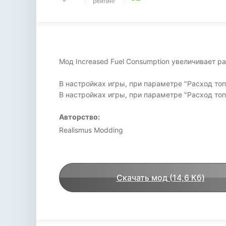
рейтинг
Мод Increased Fuel Consumption увеличивает ра
В настройках игры, при параметре "Расход то
В настройках игры, при параметре "Расход топ
Авторство:
Realismus Modding
Скачать мод (14,6 Кб)