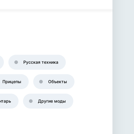
Русская техника
Прицепы
Объекты
нтарь
Другие моды