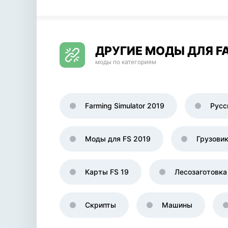
ДРУГИЕ МОДЫ ДЛЯ FA
моды по категориям
Farming Simulator 2019
Русс
Моды для FS 2019
Грузови
Карты FS 19
Лесозаготовка
Скрипты
Машины