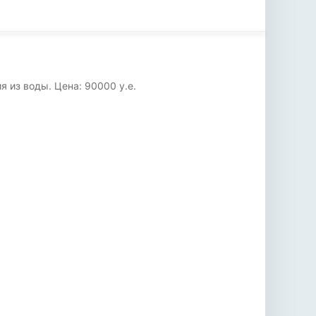
я из воды. Цена: 90000 у.е.