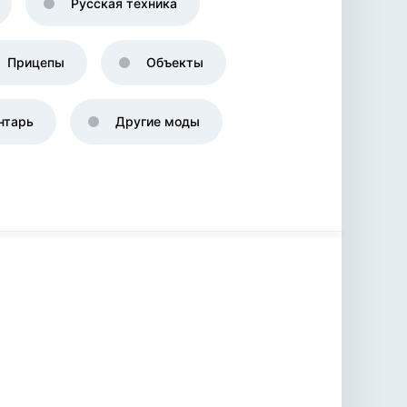
Русская техника
Прицепы
Объекты
нтарь
Другие моды