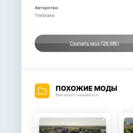
Авторство:
TheSnake
Скачать мод (26 МБ)
ПОХОЖИЕ МОДЫ
Вам может понравиться