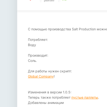
рейтинг
С помощью производства Salt Production можно 
Потребляет:
Воду
Производит:
Соль.
Для работы нужен скрипт:
Global Company
!
Изменения в версии 1.0.5:
Теперь также потребляет
пустые паллеты
.
Добавлены анимации