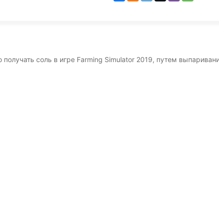
получать соль в игре Farming Simulator 2019, путем выпаривани