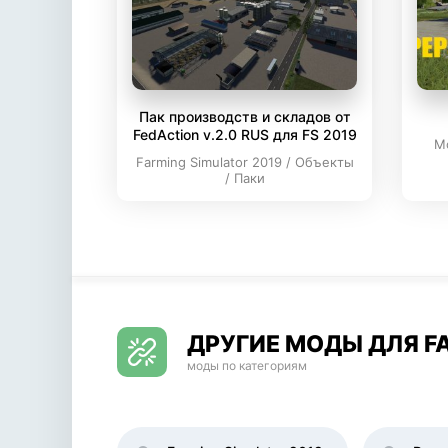
Пак производств и складов от
FedAction v.2.0 RUS для FS 2019
М
Farming Simulator 2019 / Объекты
/ Паки
ДРУГИЕ МОДЫ ДЛЯ FA
моды по категориям