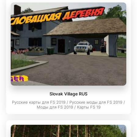
Slovak Village RUS
Русские карты для FS 2019 / Русские моды для FS 2019 /
Моды для FS 2019 / Карты FS 19