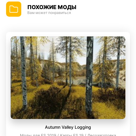
ПОХОЖИЕ МОДЫ
Вам может понравиться
Autumn Valley Logging
Моды для FS 2019 / Карты FS 19 / Лесозаготовка