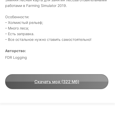
работами в Farming Simulator 2019.
Особенности:
– Холмистый рельеф;
– Много леса;
– Есть заправка.
– Все остальное нужно ставить самостоятельно!
Авторство:
FDR Logging
Скачать мод (322 Мб)