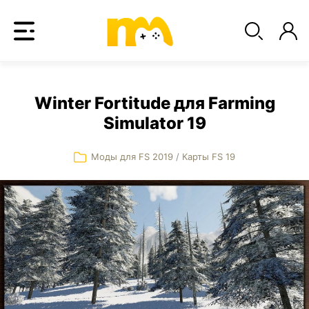
Winter Fortitude для Farming
Simulator 19
Моды для FS 2019
/
Карты FS 19