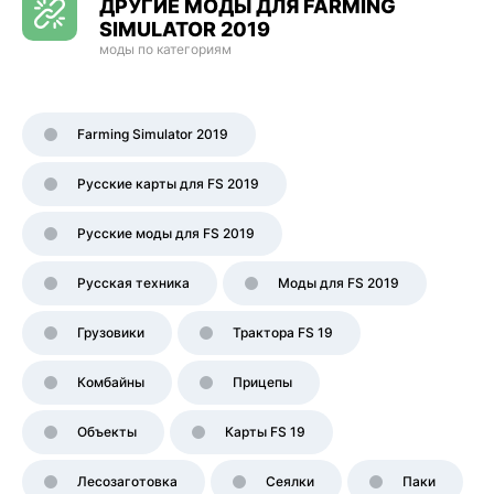
ДРУГИЕ МОДЫ ДЛЯ FARMING
SIMULATOR 2019
моды по категориям
Farming Simulator 2019
Русские карты для FS 2019
Русские моды для FS 2019
Русская техника
Моды для FS 2019
Грузовики
Трактора FS 19
Комбайны
Прицепы
Объекты
Карты FS 19
Лесозаготовка
Сеялки
Паки