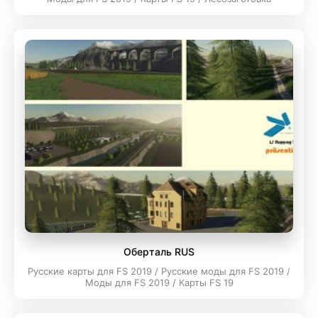
Оберталь RUS
Русские карты для FS 2019 / Русские моды для FS 2019 /
Моды для FS 2019 / Карты FS 19