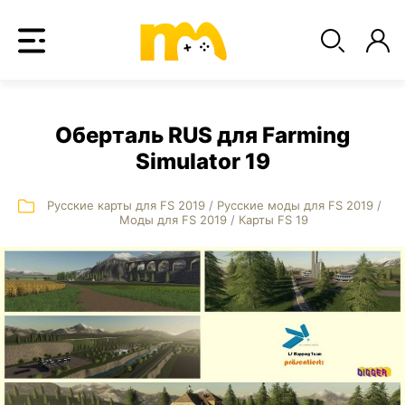
Оберталь RUS для Farming
Simulator 19
Русские карты для FS 2019
/
Русские моды для FS 2019
/
Моды для FS 2019
/
Карты FS 19