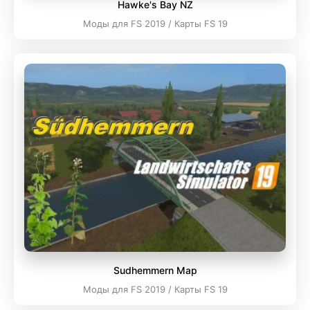
Hawke's Bay NZ
Моды для FS 2019 / Карты FS 19
Sudhemmern Map
Моды для FS 2019 / Карты FS 19