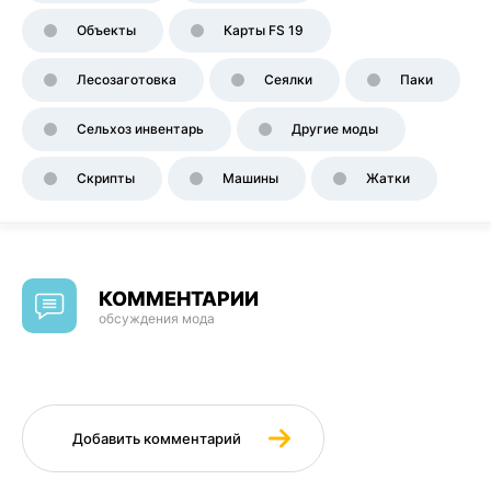
Объекты
Карты FS 19
Лесозаготовка
Сеялки
Паки
Сельхоз инвентарь
Другие моды
Скрипты
Машины
Жатки
КОММЕНТАРИИ
обсуждения мода
Добавить комментарий