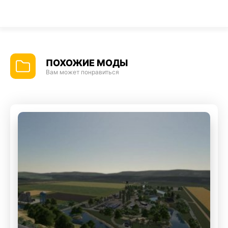
ПОХОЖИЕ МОДЫ
Вам может понравиться