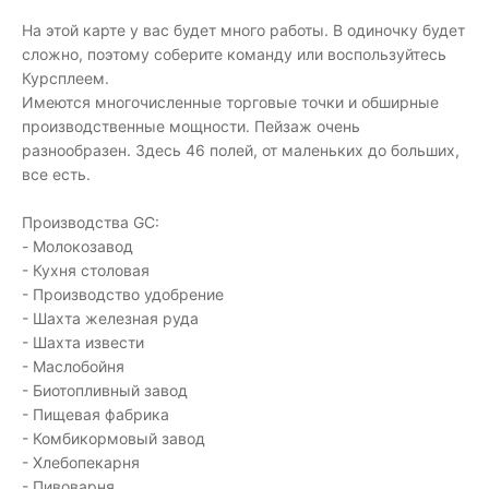
На этой карте у вас будет много работы. В одиночку будет
сложно, поэтому соберите команду или воспользуйтесь
Курсплеем.
Имеются многочисленные торговые точки и обширные
производственные мощности. Пейзаж очень
разнообразен. Здесь 46 полей, от маленьких до больших,
все есть.
Производства GC:
- Молокозавод
- Кухня столовая
- Производство удобрение
- Шахта железная руда
- Шахта извести
- Маслобойня
- Биотопливный завод
- Пищевая фабрика
- Комбикормовый завод
- Хлебопекарня
- Пивоварня