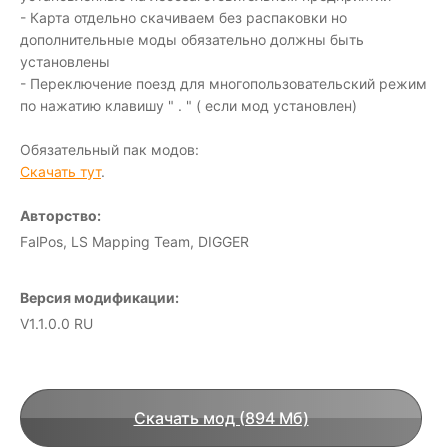
- Карта отдельно скачиваем без распаковки но
дополнительные моды обязательно должны быть
установлены
- Переключение поезд для многопользовательский режим
по нажатию клавишу " . " ( если мод установлен)
Обязательный пак модов:
Скачать тут
.
Авторство:
FalPos, LS Mapping Team, DIGGER
Версия модификации:
V1.1.0.0 RU
Скачать мод (894 Мб)