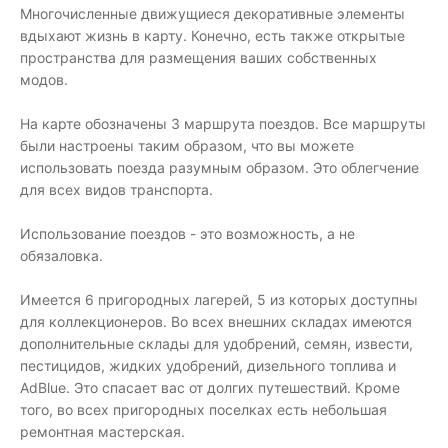
Многочисленные движущиеся декоративные элементы
вдыхают жизнь в карту. Конечно, есть также открытые
пространства для размещения ваших собственных
модов.
На карте обозначены 3 маршрута поездов. Все маршруты
были настроены таким образом, что вы можете
использовать поезда разумным образом. Это облегчение
для всех видов транспорта.
Использование поездов - это возможность, а не
обязаловка.
Имеется 6 пригородных лагерей, 5 из которых доступны
для коллекционеров. Во всех внешних складах имеются
дополнительные склады для удобрений, семян, извести,
пестицидов, жидких удобрений, дизельного топлива и
AdBlue. Это спасает вас от долгих путешествий. Кроме
того, во всех пригородных поселках есть небольшая
ремонтная мастерская.