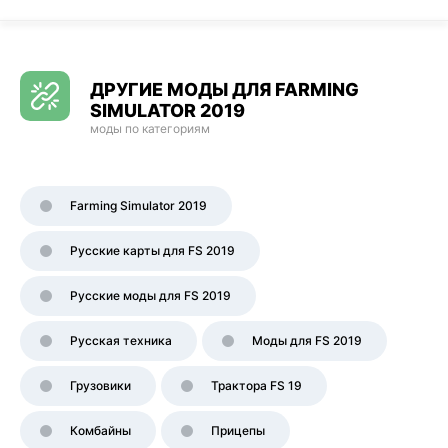
ДРУГИЕ МОДЫ ДЛЯ FARMING
SIMULATOR 2019
моды по категориям
Farming Simulator 2019
Русские карты для FS 2019
Русские моды для FS 2019
Русская техника
Моды для FS 2019
Грузовики
Трактора FS 19
Комбайны
Прицепы