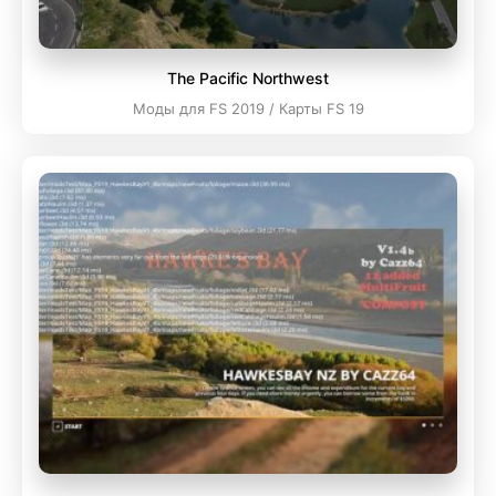
The Pacific Northwest
Моды для FS 2019 / Карты FS 19