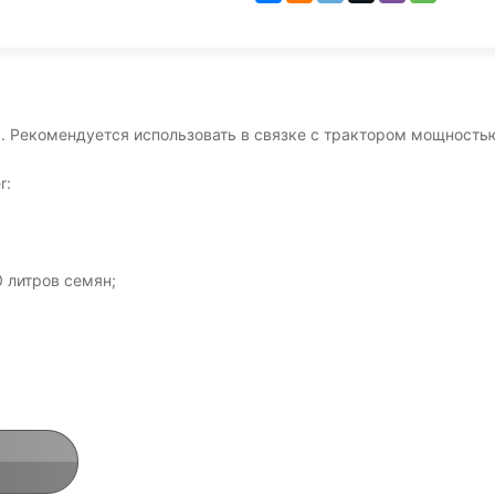
. Рекомендуется использовать в связке с трактором мощностью 
r:
 литров семян;