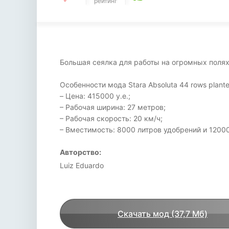
рейтинг
Большая сеялка для работы на огромных полях
Особенности мода Stara Absoluta 44 rows plante
– Цена: 415000 у.е.;
– Рабочая ширина: 27 метров;
– Рабочая скорость: 20 км/ч;
– Вместимость: 8000 литров удобрений и 12000
Авторство:
Luiz Eduardo
Скачать мод (37,7 Мб)