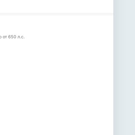
от 650 л.с.