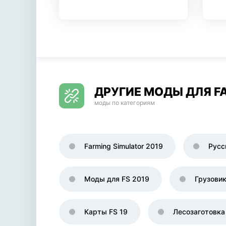
ДРУГИЕ МОДЫ ДЛЯ FA
моды по категориям
Farming Simulator 2019
Русс
Моды для FS 2019
Грузови
Карты FS 19
Лесозаготовка