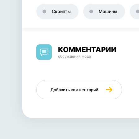
Скрипты
Машины
КОММЕНТАРИИ
обсуждения мода
Добавить комментарий