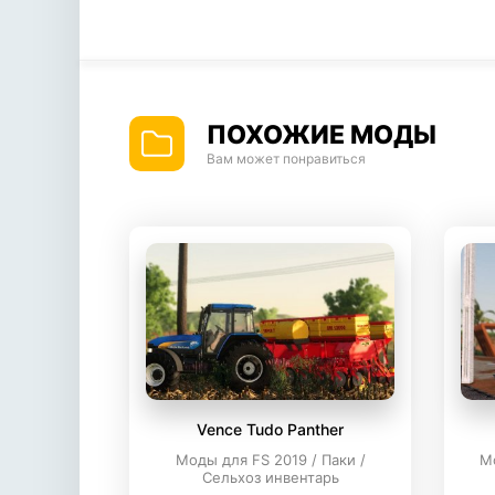
ПОХОЖИЕ МОДЫ
Вам может понравиться
Vence Tudo Panther
Моды для FS 2019 / Паки /
М
Сельхоз инвентарь