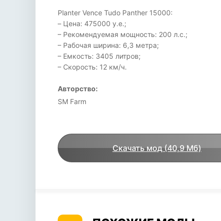
Planter Vence Tudo Panther 15000:
– Цена: 475000 у.е.;
– Рекомендуемая мощность: 200 л.с.;
– Рабочая ширина: 6,3 метра;
– Емкость: 3405 литров;
– Скорость: 12 км/ч.
Авторство:
SM Farm
Скачать мод (40,9 Мб)