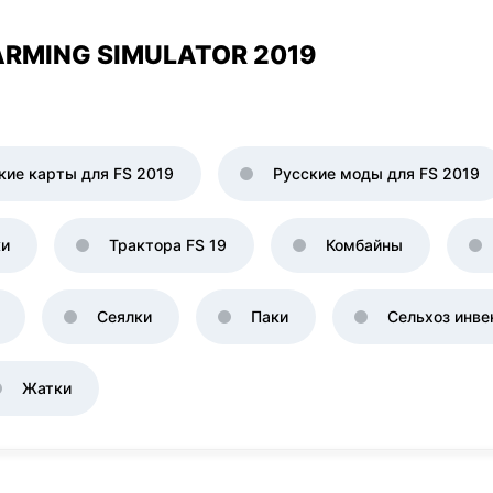
RMING SIMULATOR 2019
кие карты для FS 2019
Русские моды для FS 2019
ки
Трактора FS 19
Комбайны
Сеялки
Паки
Сельхоз инве
Жатки