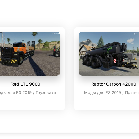
Ford LTL 9000
Raptor Carbon 42000
ды для FS 2019 / Грузовики
Моды для FS 2019 / Прице