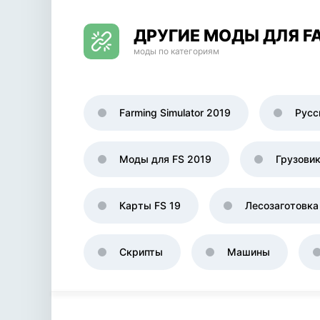
ДРУГИЕ МОДЫ ДЛЯ FA
моды по категориям
Farming Simulator 2019
Русс
Моды для FS 2019
Грузови
Карты FS 19
Лесозаготовка
Скрипты
Машины