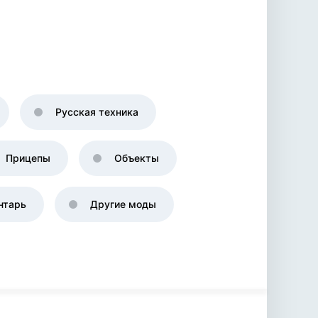
Русская техника
Прицепы
Объекты
нтарь
Другие моды