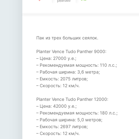
рейтинг
Пак из трех больших сеялок.
Planter Vence Tudo Panther 9000:
– Цена: 27000 у.е.;
– Рекомендуемая мощность: 110 л.с.;
– Рабочая ширина: 3,6 метра;
– Емкость: 2075 литров;
– Скорость: 12 км/ч.
Planter Vence Tudo Panther 12000:
– Цена: 42000 у.е.;
– Рекомендуемая мощность: 180 л.с.;
– Рабочая ширина: 5,0 метров;
– Емкость: 2697 литров;
– Скорость: 12 км/ч.