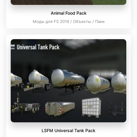
Animal Food Pack
Моды для FS 2019 / Объекты / Паки
LSFM Universal Tank Pack