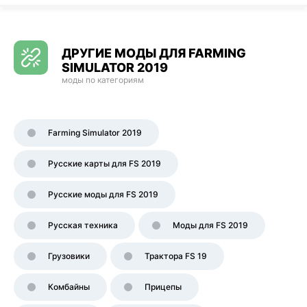
ДРУГИЕ МОДЫ ДЛЯ FARMING
SIMULATOR 2019
моды по категориям
Farming Simulator 2019
Русские карты для FS 2019
Русские моды для FS 2019
Русская техника
Моды для FS 2019
Грузовики
Трактора FS 19
Комбайны
Прицепы