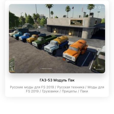
ГАЗ-53 Модуль Пак
Русские моды для FS 2019 / Русская техника / Моды для
FS 2019 / Грузовики / Прицепы / Паки