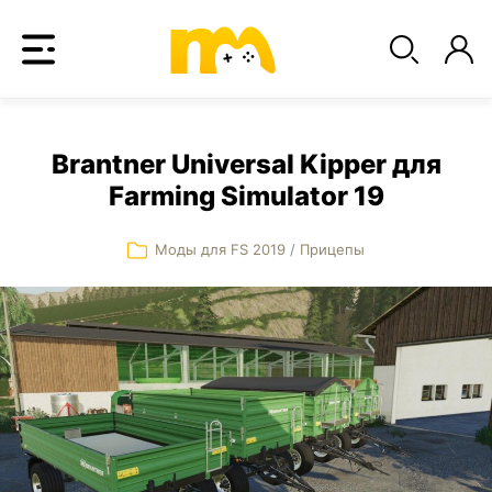
Brantner Universal Kipper для
Farming Simulator 19
Моды для FS 2019
/
Прицепы