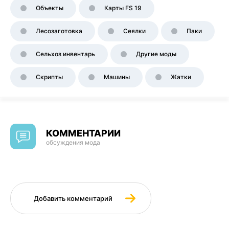
Объекты
Карты FS 19
Лесозаготовка
Сеялки
Паки
Сельхоз инвентарь
Другие моды
Скрипты
Машины
Жатки
КОММЕНТАРИИ
обсуждения мода
Добавить комментарий