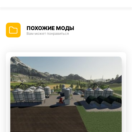
ПОХОЖИЕ МОДЫ
Вам может понравиться