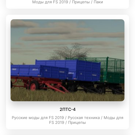
Моды для FS 2019 / Прицепы / Паки
2ПТС-4
Русские моды для FS 2019 / Русская техника / Моды для
FS 2019 / Прицепы