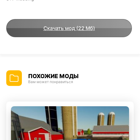
Скачать мод (22 Мб)
ПОХОЖИЕ МОДЫ
Вам может понравиться