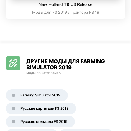
New Holland T9 US Release
Моды для FS 2019 / Трактора FS 19
ДРУГИЕ МОДЫ ДЛЯ FARMING
SIMULATOR 2019
моды по категориям
Farming Simulator 2019
Русские карты для FS 2019
Русские моды для FS 2019