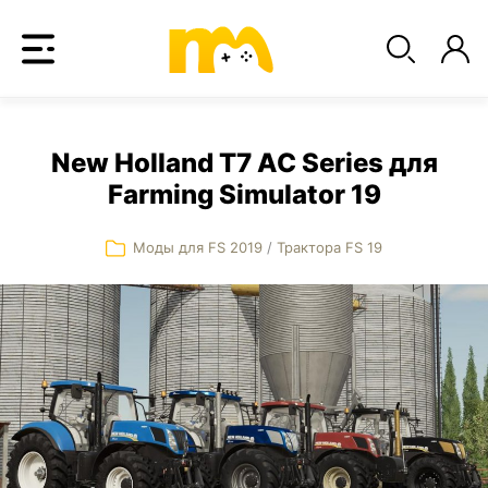
New Holland T7 AC Series для
Farming Simulator 19
Моды для FS 2019
/
Трактора FS 19