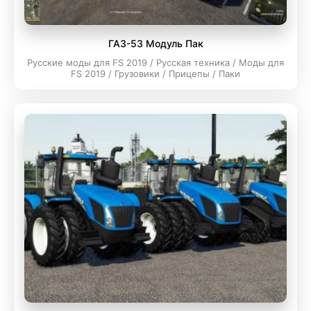
ГАЗ-53 Модуль Пак
Русские моды для FS 2019 / Русская техника / Моды для
FS 2019 / Грузовики / Прицепы / Паки