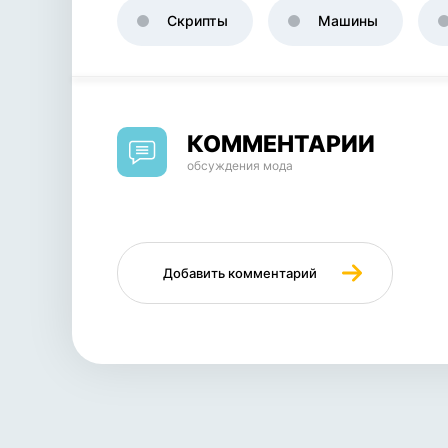
Скрипты
Машины
КОММЕНТАРИИ
обсуждения мода
Добавить комментарий