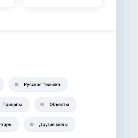
Русская техника
Прицепы
Объекты
нтарь
Другие моды