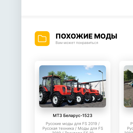
ПОХОЖИЕ МОДЫ
Вам может понравиться
МТЗ Беларус-1523
Русские моды для FS 2019 /
Р
Русская техника / Моды для FS
Ру