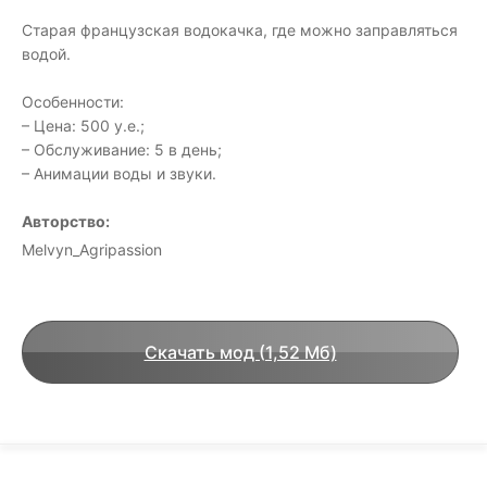
Старая французская водокачка, где можно заправляться
водой.
Особенности:
– Цена: 500 у.е.;
– Обслуживание: 5 в день;
– Анимации воды и звуки.
Авторство:
Melvyn_Agripassion
Скачать мод (1,52 Мб)