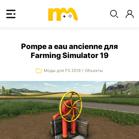
Pompe a eau ancienne для
Farming Simulator 19
Моды для FS 2019
/
Объекты