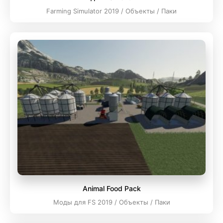
Farming Simulator 2019 / Объекты / Паки
Animal Food Pack
Моды для FS 2019 / Объекты / Паки