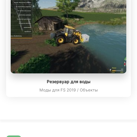
Резервуар для воды
Моды для FS 2019 / Объекты