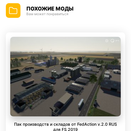
ПОХОЖИЕ МОДЫ
Вам может понравиться
Пак производств и складов от FedAction v.2.0 RUS
для FS 2019