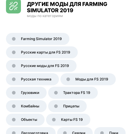
ДРУГИЕ МОДЫ ДЛЯ FARMING
SIMULATOR 2019
моды по категориям
Farming Simulator 2019
Русские карты для FS 2019
Русские моды для FS 2019
Русская техника
Моды для FS 2019
Грузовики
Трактора FS 19
Комбайны
Прицепы
Объекты
Карты FS 19
Лесозаготовка
Сеялки
Паки