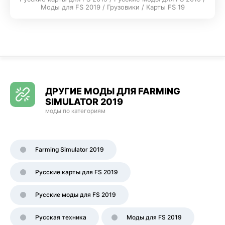
Моды для FS 2019 / Грузовики / Карты FS 19
ДРУГИЕ МОДЫ ДЛЯ FARMING
SIMULATOR 2019
моды по категориям
Farming Simulator 2019
Русские карты для FS 2019
Русские моды для FS 2019
Русская техника
Моды для FS 2019