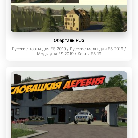
Оберталь RUS
Русские карты для FS 2019 / Русские моды для FS 2019 /
Моды для FS 2019 / Карты FS 19