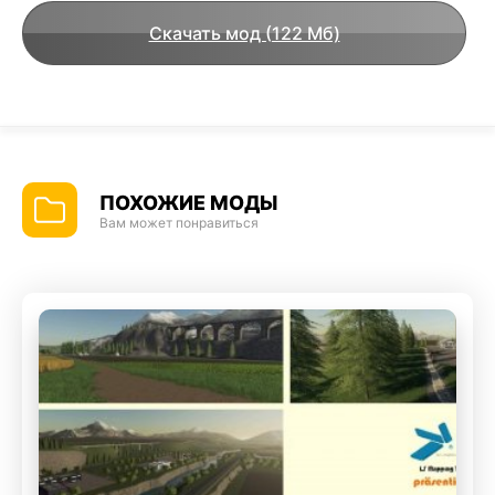
Скачать мод (122 Мб)
ПОХОЖИЕ МОДЫ
Вам может понравиться