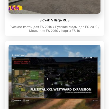
Slovak Village RUS
Русские карты для FS 2019 / Русские моды для FS 2019 /
Моды для FS 2019 / Карты FS 19