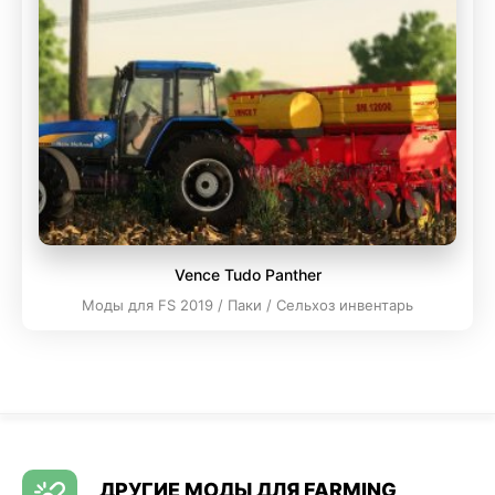
Vence Tudo Panther
Моды для FS 2019 / Паки / Сельхоз инвентарь
ДРУГИЕ МОДЫ ДЛЯ FARMING