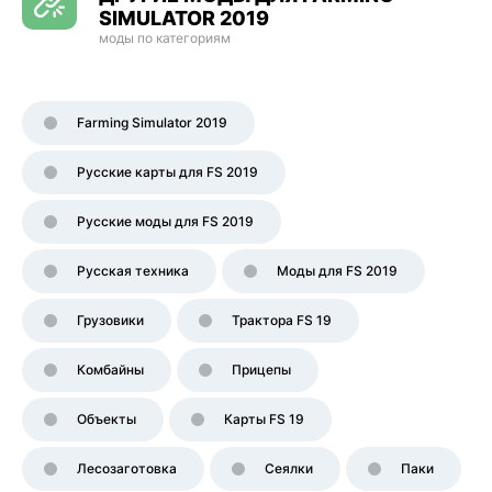
SIMULATOR 2019
моды по категориям
Farming Simulator 2019
Русские карты для FS 2019
Русские моды для FS 2019
Русская техника
Моды для FS 2019
Грузовики
Трактора FS 19
Комбайны
Прицепы
Объекты
Карты FS 19
Лесозаготовка
Сеялки
Паки