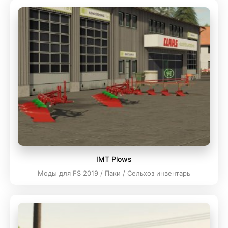
IMT Plows
Моды для FS 2019 / Паки / Сельхоз инвентарь