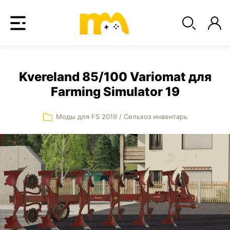
Kvereland 85/100 Variomat для
Farming Simulator 19
Моды для FS 2019
/
Сельхоз инвентарь