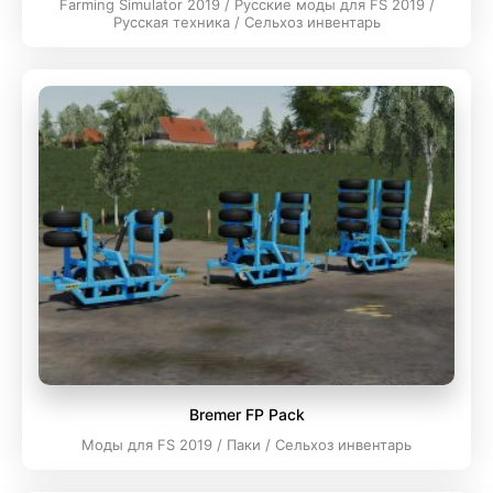
Farming Simulator 2019 / Русские моды для FS 2019 /
Русская техника / Сельхоз инвентарь
Bremer FP Pack
Моды для FS 2019 / Паки / Сельхоз инвентарь