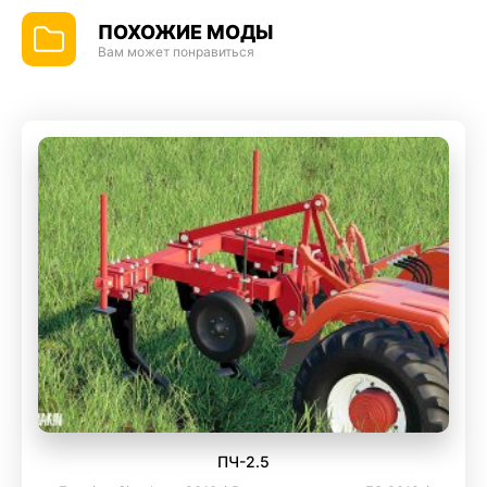
ПОХОЖИЕ МОДЫ
Вам может понравиться
ПЧ-2.5