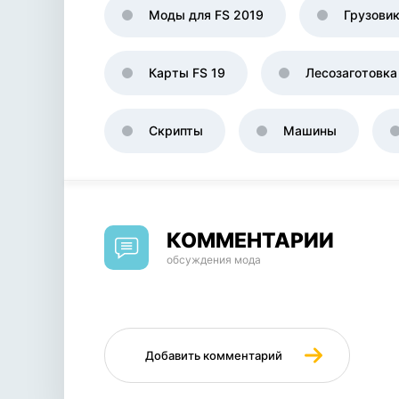
Моды для FS 2019
Грузови
Карты FS 19
Лесозаготовка
Скрипты
Машины
КОММЕНТАРИИ
обсуждения мода
Добавить комментарий