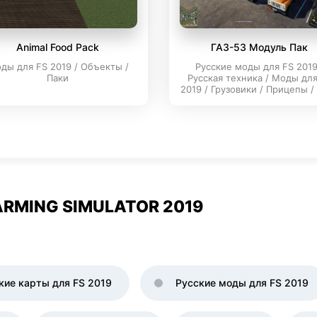
Animal Food Pack
ГАЗ-53 Модуль Пак
ды для FS 2019 / Объекты /
Русские моды для FS 2019
Паки
Русская техника / Моды для
2019 / Грузовики / Прицепы /
RMING SIMULATOR 2019
кие карты для FS 2019
Русские моды для FS 2019