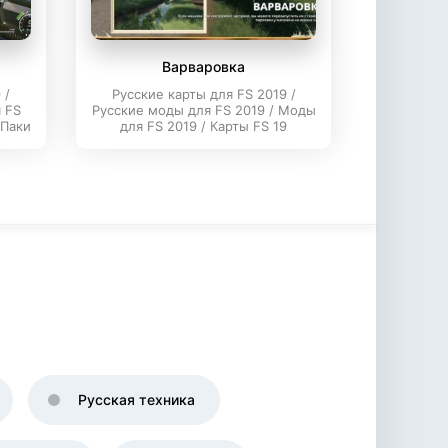
Варваровка
 /
Русские карты для FS 2019 /
 FS
Русские моды для FS 2019 / Моды
 Паки
для FS 2019 / Карты FS 19
Русская техника