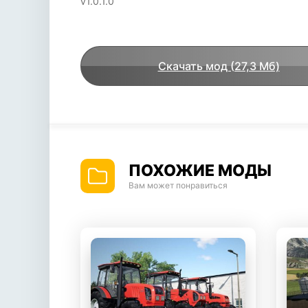
v1.0.1.0
Скачать мод (27,3 Мб)
ПОХОЖИЕ МОДЫ
Вам может понравиться