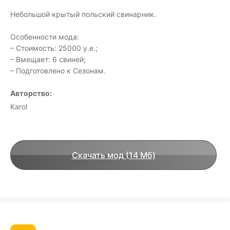
Небольшой крытый польский свинарник.
Особенности мода:
– Стоимость: 25000 у.е.;
– Вмещает: 6 свиней;
– Подготовлено к Сезонам.
Авторство:
Karol
Скачать мод (14 Мб)