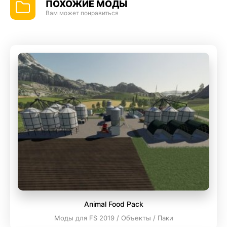
ПОХОЖИЕ МОДЫ
Вам может понравиться
Animal Food Pack
Моды для FS 2019 / Объекты / Паки