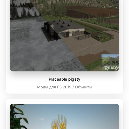
Placeable pigsty
Моды для FS 2019 / Объекты