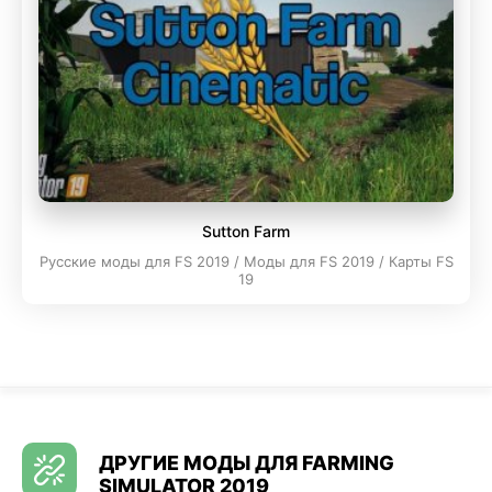
Sutton Farm
Русские моды для FS 2019 / Моды для FS 2019 / Карты FS
19
ДРУГИЕ МОДЫ ДЛЯ FARMING
SIMULATOR 2019