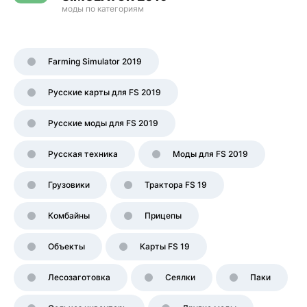
моды по категориям
Farming Simulator 2019
Русские карты для FS 2019
Русские моды для FS 2019
Русская техника
Моды для FS 2019
Грузовики
Трактора FS 19
Комбайны
Прицепы
Объекты
Карты FS 19
Лесозаготовка
Сеялки
Паки