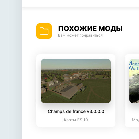
ПОХОЖИЕ МОДЫ
Вам может понравиться
Champs de france v3.0.0.0
Карты FS 19
Мод