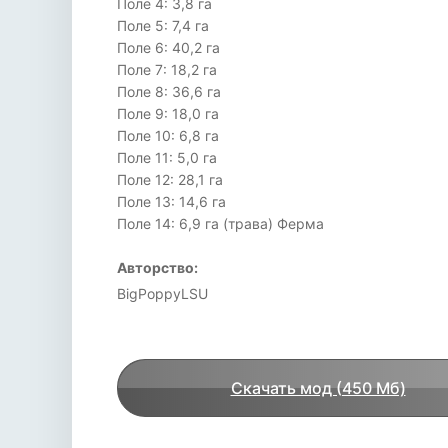
Поле 4: 3,8 га
Поле 5: 7,4 га
Поле 6: 40,2 га
Поле 7: 18,2 га
Поле 8: 36,6 га
Поле 9: 18,0 га
Поле 10: 6,8 га
Поле 11: 5,0 га
Поле 12: 28,1 га
Поле 13: 14,6 га
Поле 14: 6,9 га (трава) Ферма
Авторство:
BigPoppyLSU
Скачать мод (450 Мб)