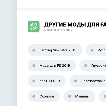
ДРУГИЕ МОДЫ ДЛЯ FA
моды по категориям
Farming Simulator 2019
Русс
Моды для FS 2019
Грузови
Карты FS 19
Лесозаготовка
Скрипты
Машины