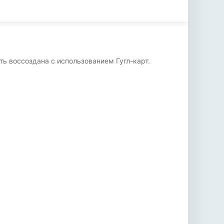
ть воссоздана с использованием Гугл-карт.