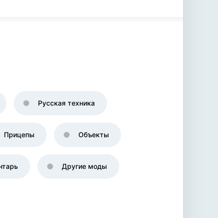
Русская техника
Прицепы
Объекты
нтарь
Другие моды