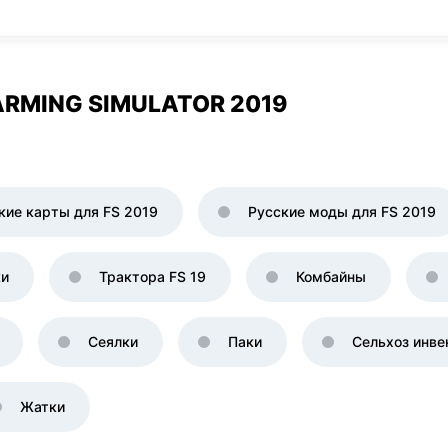
RMING SIMULATOR 2019
кие карты для FS 2019
Русские моды для FS 2019
ки
Трактора FS 19
Комбайны
Сеялки
Паки
Сельхоз инве
Жатки