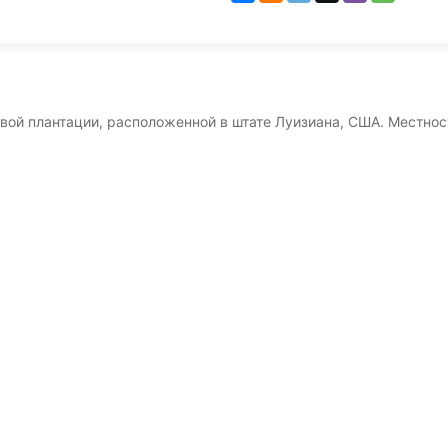
вой плантации, расположенной в штате Луизиана, США. Местнос