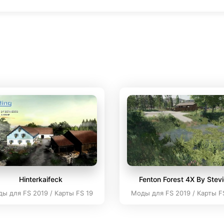
Hinterkaifeck
Fenton Forest 4X By Stev
ы для FS 2019 / Карты FS 19
Моды для FS 2019 / Карты F