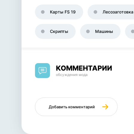
Карты FS 19
Лесозаготовка
Скрипты
Машины
КОММЕНТАРИИ
обсуждения мода
Добавить комментарий