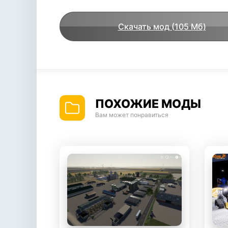
Скачать мод (105 Мб)
ПОХОЖИЕ МОДЫ
Вам может понравиться