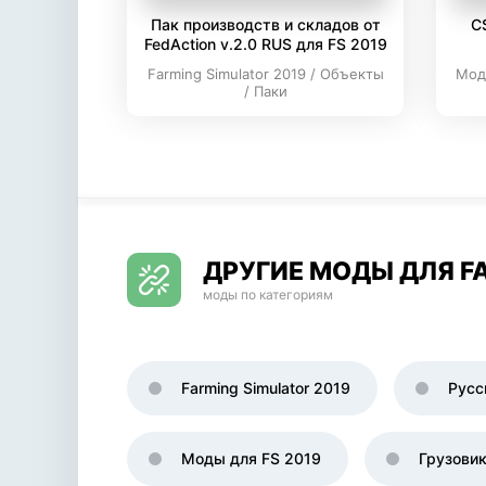
Пак производств и складов от
C
FedAction v.2.0 RUS для FS 2019
Farming Simulator 2019 / Объекты
Мод
/ Паки
ДРУГИЕ МОДЫ ДЛЯ FA
моды по категориям
Farming Simulator 2019
Русс
Моды для FS 2019
Грузови