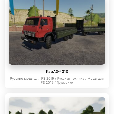
КамАЗ-4310
Русские моды для FS 2019 / Русская техника / Моды для
FS 2019 / Грузовики