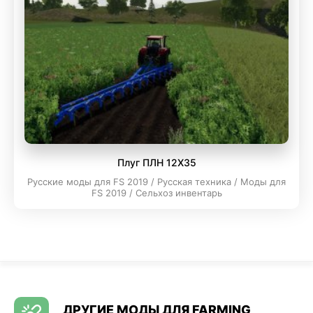
Плуг ПЛН 12X35
Русские моды для FS 2019 / Русская техника / Моды для
FS 2019 / Сельхоз инвентарь
ДРУГИЕ МОДЫ ДЛЯ FARMING