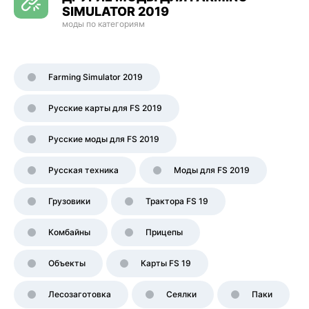
SIMULATOR 2019
моды по категориям
Farming Simulator 2019
Русские карты для FS 2019
Русские моды для FS 2019
Русская техника
Моды для FS 2019
Грузовики
Трактора FS 19
Комбайны
Прицепы
Объекты
Карты FS 19
Лесозаготовка
Сеялки
Паки