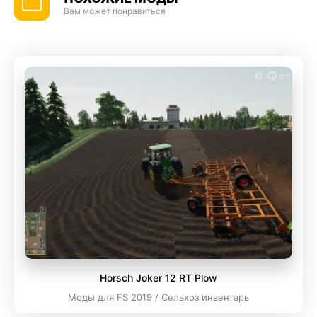
Вам может понравиться
Horsch Joker 12 RT Plow
Моды для FS 2019 / Сельхоз инвентарь