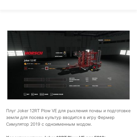
Плуг Joker 12RT Plow VE для рыхления почвы и подготовке
земли для посева культур вводится в игру Фермер
Симулятор 2019 с одноименным модом.