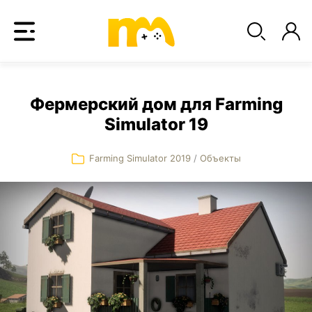
Фермерский дом для Farming
Simulator 19
Farming Simulator 2019
/
Объекты