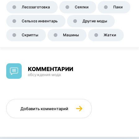
Лесозаготовка
Сеялки
Паки
Сельхоз инвентарь
Другие моды
Скрипты
Машины
Жатки
КОММЕНТАРИИ
обсуждения мода
Добавить комментарий