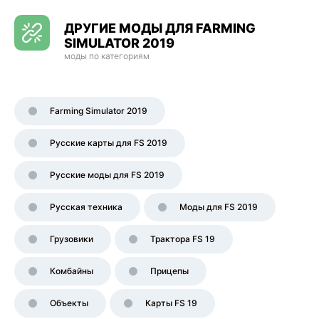
ДРУГИЕ МОДЫ ДЛЯ FARMING
SIMULATOR 2019
моды по категориям
Farming Simulator 2019
Русские карты для FS 2019
Русские моды для FS 2019
Русская техника
Моды для FS 2019
Грузовики
Трактора FS 19
Комбайны
Прицепы
Объекты
Карты FS 19