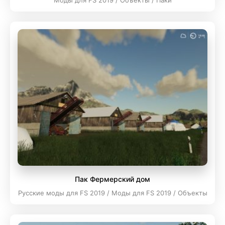
Моды для FS 2019 / Объекты / Паки
Пак Фермерский дом
Русские моды для FS 2019 / Моды для FS 2019 / Объекты