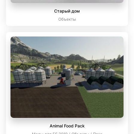
Старый дом
Объекты
Animal Food Pack