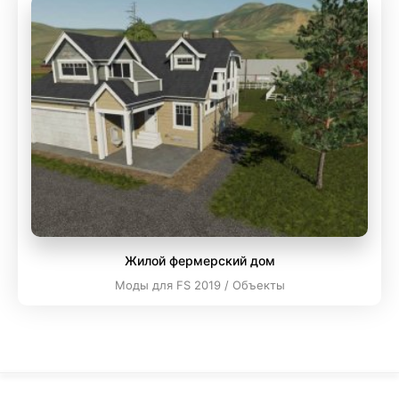
Жилой фермерский дом
Моды для FS 2019 / Объекты