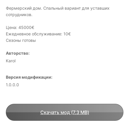
Фермерский дом. Спальный вариант для уставших
сотрудников.
Цена: 45000€
Ежедневное обслуживание: 10€
Сезоны готовы
Авторство:
Karol
Версия модификации:
1.0.0.0
Скачать мод (7.3 MB)