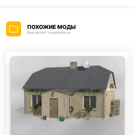
ПОХОЖИЕ МОДЫ
Вам может понравиться