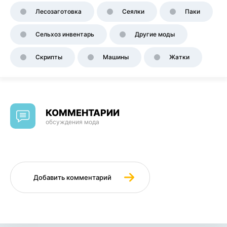
Лесозаготовка
Сеялки
Паки
Сельхоз инвентарь
Другие моды
Скрипты
Машины
Жатки
КОММЕНТАРИИ
обсуждения мода
Добавить комментарий