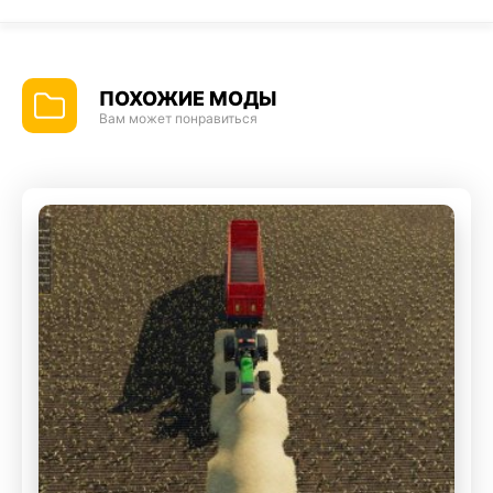
ПОХОЖИЕ МОДЫ
Вам может понравиться