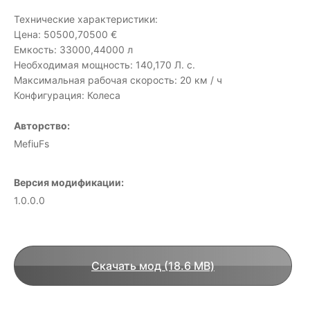
Технические характеристики:
Цена: 50500,70500 €
Емкость: 33000,44000 л
Необходимая мощность: 140,170 Л. с.
Максимальная рабочая скорость: 20 км / ч
Конфигурация: Колеса
Авторство:
MefiuFs
Версия модификации:
1.0.0.0
Скачать мод (18.6 MB)