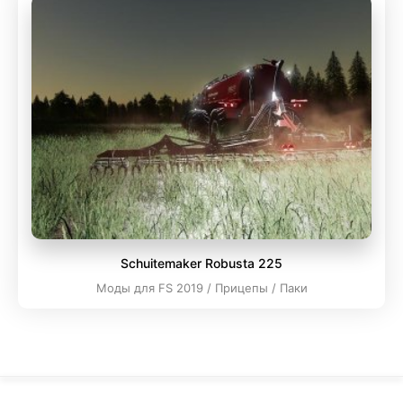
Schuitemaker Robusta 225
Моды для FS 2019 / Прицепы / Паки