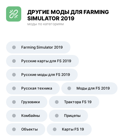
ДРУГИЕ МОДЫ ДЛЯ FARMING
SIMULATOR 2019
моды по категориям
Farming Simulator 2019
Русские карты для FS 2019
Русские моды для FS 2019
Русская техника
Моды для FS 2019
Грузовики
Трактора FS 19
Комбайны
Прицепы
Объекты
Карты FS 19