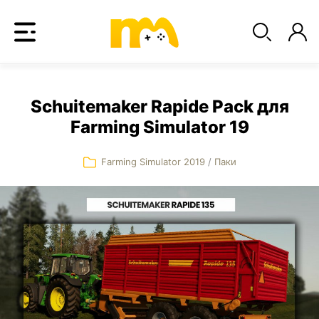
Schuitemaker Rapide Pack для
Farming Simulator 19
Farming Simulator 2019
/
Паки