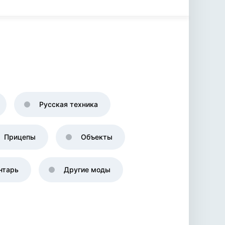
Русская техника
Прицепы
Объекты
нтарь
Другие моды