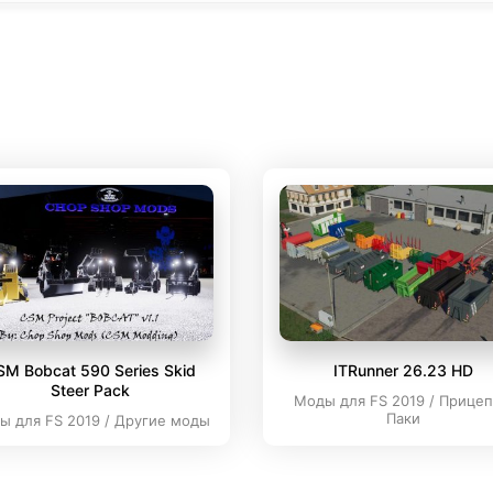
SM Bobcat 590 Series Skid
ITRunner 26.23 HD
Steer Pack
Моды для FS 2019 / Прицеп
Паки
ы для FS 2019 / Другие моды