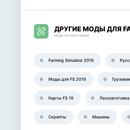
ДРУГИЕ МОДЫ ДЛЯ FA
моды по категориям
Farming Simulator 2019
Русс
Моды для FS 2019
Грузови
Карты FS 19
Лесозаготовка
Скрипты
Машины