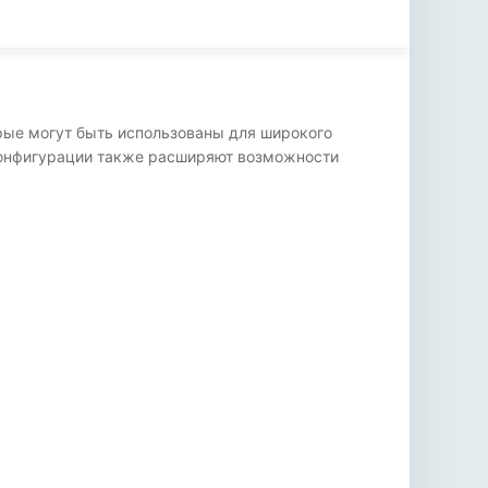
торые могут быть использованы для широкого
 конфигурации также расширяют возможности