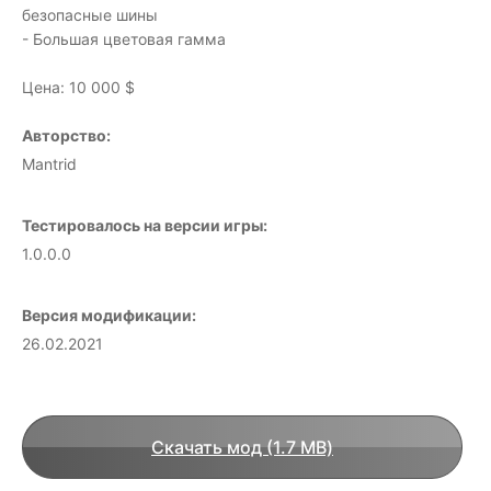
безопасные шины
- Большая цветовая гамма
Цена: 10 000 $
Авторство:
Mantrid
Тестировалось на версии игры:
1.0.0.0
Версия модификации:
26.02.2021
Скачать мод (1.7 MB)