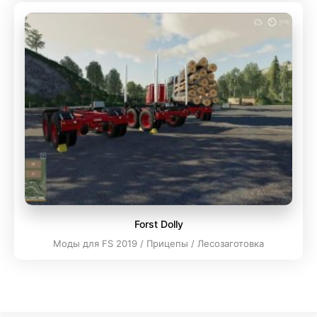
Forst Dolly
Моды для FS 2019 / Прицепы / Лесозаготовка