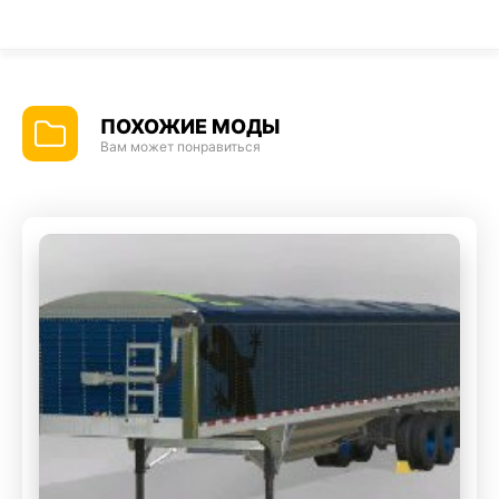
ПОХОЖИЕ МОДЫ
Вам может понравиться