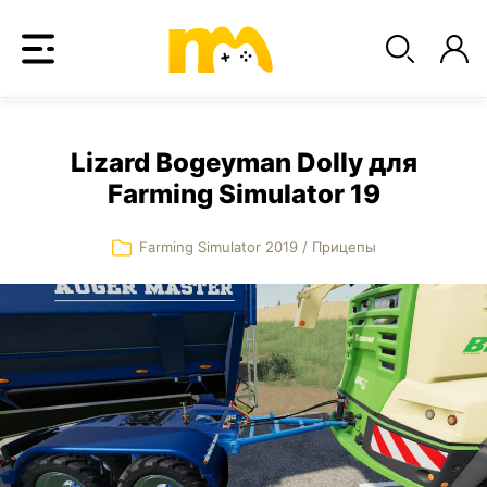
Lizard Bogeyman Dolly для
Farming Simulator 19
Farming Simulator 2019
/
Прицепы