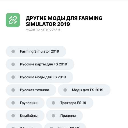
ДРУГИЕ МОДЫ ДЛЯ FARMING
SIMULATOR 2019
моды по категориям
Farming Simulator 2019
Русские карты для FS 2019
Русские моды для FS 2019
Русская техника
Моды для FS 2019
Грузовики
Трактора FS 19
Комбайны
Прицепы