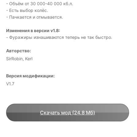
- Объём от 30 000-40 000 кб.л.
- Есть выбор колёс.
- Пачкается и отмывается.
Изменения в версии v1.8:
- Фуражиры изнашиваются теперь не так быстро.
Авторство:
SirRobin, Kerl
Версия модификации:
V1.7
Скачать мод (24.8 Мб)