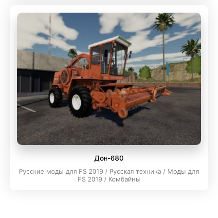
Дон-680
Русские моды для FS 2019 / Русская техника / Моды для
FS 2019 / Комбайны