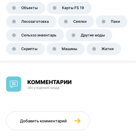
Объекты
Карты FS 19
Лесозаготовка
Сеялки
Паки
Сельхоз инвентарь
Другие моды
Скрипты
Машины
Жатки
КОММЕНТАРИИ
обсуждения мода
Добавить комментарий