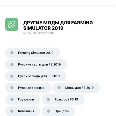
ДРУГИЕ МОДЫ ДЛЯ FARMING
SIMULATOR 2019
моды по категориям
Farming Simulator 2019
Русские карты для FS 2019
Русские моды для FS 2019
Русская техника
Моды для FS 2019
Грузовики
Трактора FS 19
Комбайны
Прицепы