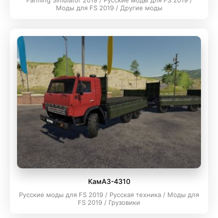
Farming Simulator 2019 / Русские моды для FS 2019 /
Моды для FS 2019 / Другие моды
КамАЗ-4310
Русские моды для FS 2019 / Русская техника / Моды для
FS 2019 / Грузовики