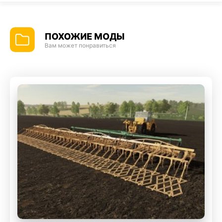
ПОХОЖИЕ МОДЫ
Вам может понравиться