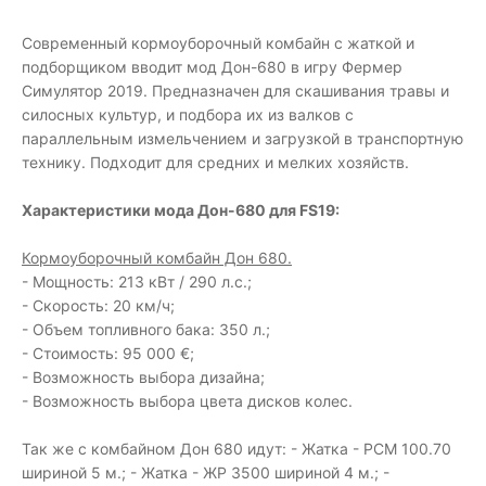
Современный кормоуборочный комбайн с жаткой и
подборщиком вводит мод Дон-680 в игру Фермер
Симулятор 2019. Предназначен для скашивания травы и
силосных культур, и подбора их из валков с
параллельным измельчением и загрузкой в транспортную
технику. Подходит для средних и мелких хозяйств.
Характеристики мода Дон-680 для FS19:
Кормоуборочный комбайн Дон 680.
- Мощность: 213 кВт / 290 л.с.;
- Скорость: 20 км/ч;
- Объем топливного бака: 350 л.;
- Стоимость: 95 000 €;
- Возможность выбора дизайна;
- Возможность выбора цвета дисков колес.
Так же с комбайном Дон 680 идут: - Жатка - РСМ 100.70
шириной 5 м.; - Жатка - ЖР 3500 шириной 4 м.; -