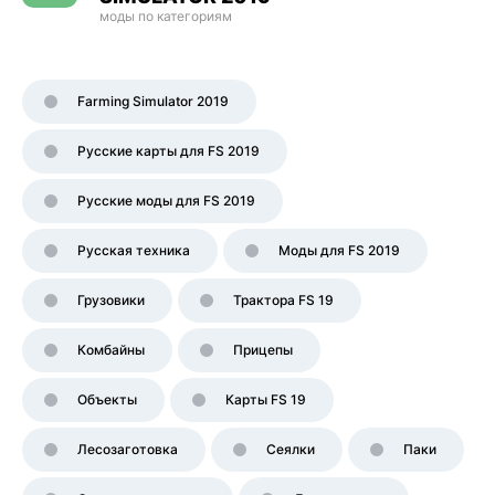
моды по категориям
Farming Simulator 2019
Русские карты для FS 2019
Русские моды для FS 2019
Русская техника
Моды для FS 2019
Грузовики
Трактора FS 19
Комбайны
Прицепы
Объекты
Карты FS 19
Лесозаготовка
Сеялки
Паки