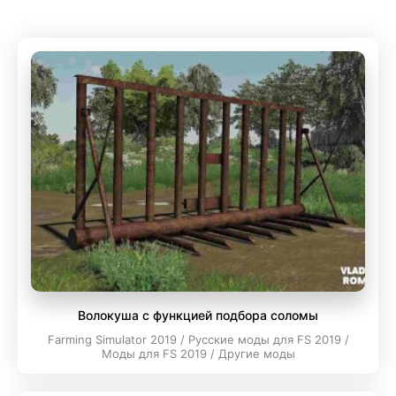
Волокуша с функцией подбора соломы
Farming Simulator 2019 / Русские моды для FS 2019 /
Моды для FS 2019 / Другие моды