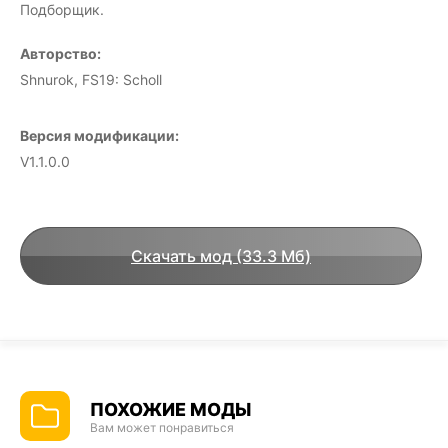
Подборщик.
Авторство:
Shnurok, FS19: Scholl
Версия модификации:
V1.1.0.0
Скачать мод (33.3 Мб)
ПОХОЖИЕ МОДЫ
Вам может понравиться