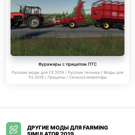
Фуражиры с прицепом ПТС
Русские моды для FS 2019 / Русская техника / Моды для
FS 2019 / Прицепы / Сельхоз инвентарь
ДРУГИЕ МОДЫ ДЛЯ FARMING
SIMULATOR 2019