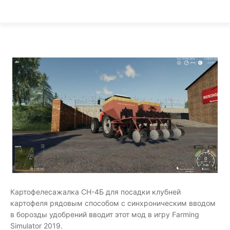
Картофелесажалка СН-4Б для посадки клубней
картофеля рядовым способом с синхроническим вводом
в борозды удобрений вводит этот мод в игру Farming
Simulator 2019.