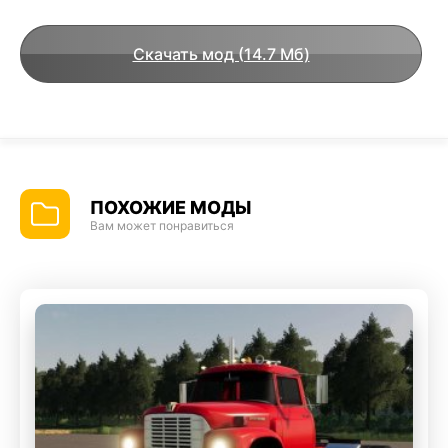
Скачать мод (14.7 Мб)
ПОХОЖИЕ МОДЫ
Вам может понравиться