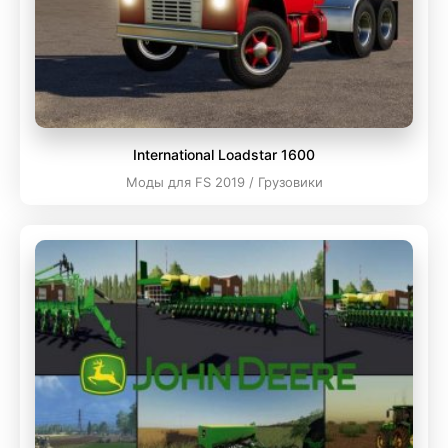
International Loadstar 1600
Моды для FS 2019 / Грузовики