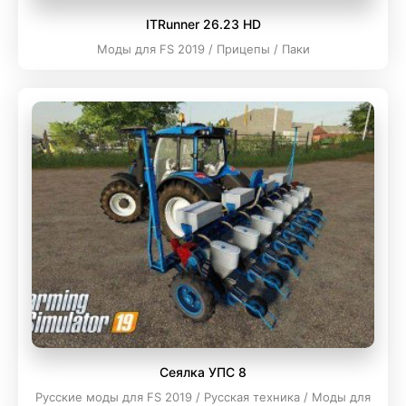
ITRunner 26.23 HD
Моды для FS 2019 / Прицепы / Паки
Сеялка УПС 8
Русские моды для FS 2019 / Русская техника / Моды для