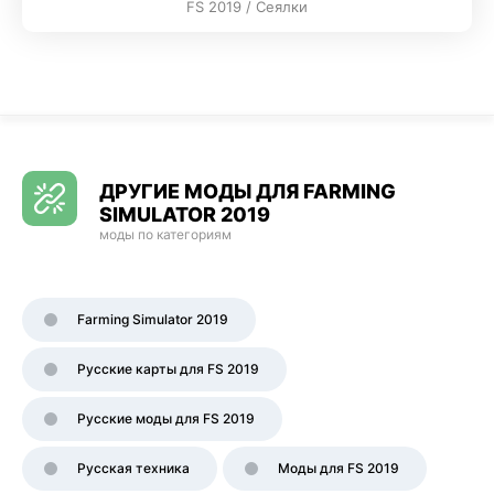
FS 2019 / Сеялки
ДРУГИЕ МОДЫ ДЛЯ FARMING
SIMULATOR 2019
моды по категориям
Farming Simulator 2019
Русские карты для FS 2019
Русские моды для FS 2019
Русская техника
Моды для FS 2019