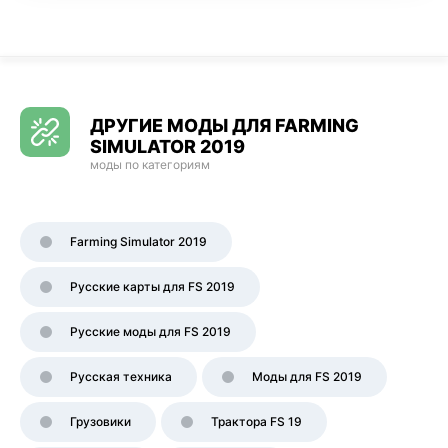
ДРУГИЕ МОДЫ ДЛЯ FARMING
SIMULATOR 2019
моды по категориям
Farming Simulator 2019
Русские карты для FS 2019
Русские моды для FS 2019
Русская техника
Моды для FS 2019
Грузовики
Трактора FS 19