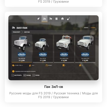
FS 2019 / Грузовики
Пак ЗиЛ-ов
Русские моды для FS 2019 / Русская техника / Моды для
FS 2019 / Грузовики