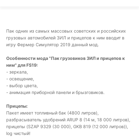
Пак одних из самых массовых советских и российских
грузовых автомобилей ЗИЛ и прицепов к ним вводит в
игру Фермер Симулятор 2019 данный мод.
Особенности мода "Пак грузовиков ЗИЛ и прицепов к
ним" для FS19:
- зеркала,
- освещение,
- выбор цвета,
- анимация приборной панели и брызговиков.
Прицепы:
Пакет имеет топливный бак (4800 литров),
разбрасыватель удобрений ARUP 8 (14 м, 18 000 литров),
прицепы (SZAP 9329 (30 000), GKB 819 (12 000 литров)),
log чистый!