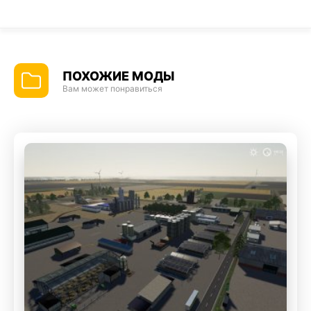
ПОХОЖИЕ МОДЫ
Вам может понравиться