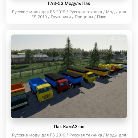
ГАЗ-53 Модуль Пак
Русские моды для FS 2019 / Русская техника / Моды для
FS 2019 / Грузовики / Прицепы / Паки
Пак КамАЗ-ов
Русские моды для FS 2019 / Русская техника / Моды для