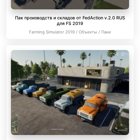
Пак производств и складов от FedAction v.2.0 RUS
для FS 2019
Farming Simulator 2019 / Объекты / Паки