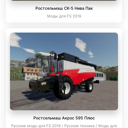
Ростсельмаш СК-5 Нива Пак
Моды для FS 2019
Ростсельмаш Акрос 595 Плюс
Русские моды для FS 2019 / Русская техника / Моды для