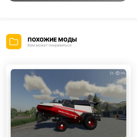
ПОХОЖИЕ МОДЫ
Вам может понравиться