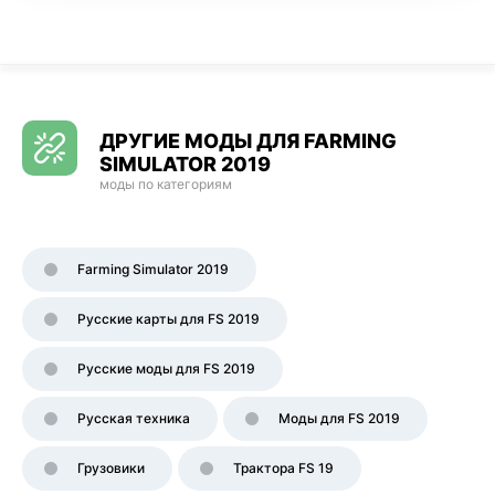
ДРУГИЕ МОДЫ ДЛЯ FARMING
SIMULATOR 2019
моды по категориям
Farming Simulator 2019
Русские карты для FS 2019
Русские моды для FS 2019
Русская техника
Моды для FS 2019
Грузовики
Трактора FS 19