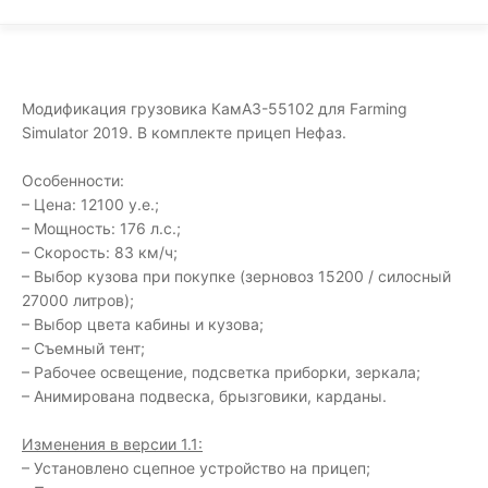
Модификация грузовика КамАЗ-55102 для Farming
Simulator 2019. В комплекте прицеп Нефаз.
Особенности:
– Цена: 12100 у.е.;
– Мощность: 176 л.с.;
– Скорость: 83 км/ч;
– Выбор кузова при покупке (зерновоз 15200 / силосный
27000 литров);
– Выбор цвета кабины и кузова;
– Съемный тент;
– Рабочее освещение, подсветка приборки, зеркала;
– Анимирована подвеска, брызговики, карданы.
Изменения в версии 1.1:
– Установлено сцепное устройство на прицеп;