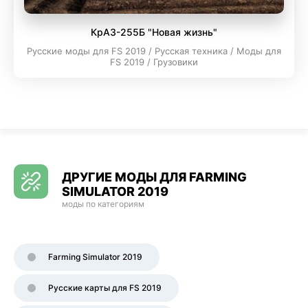
КрАЗ-255Б "Новая жизнь"
Русские моды для FS 2019 / Русская техника / Моды для
FS 2019 / Грузовики
ДРУГИЕ МОДЫ ДЛЯ FARMING
SIMULATOR 2019
моды по категориям
Farming Simulator 2019
Русские карты для FS 2019