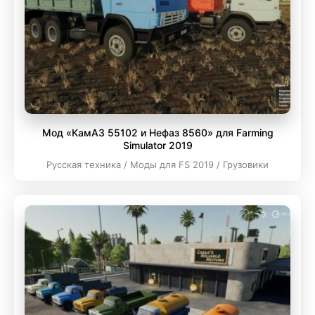
Мод «КамАЗ 55102 и Нефаз 8560» для Farming
Simulator 2019
Русская техника / Моды для FS 2019 / Грузовики