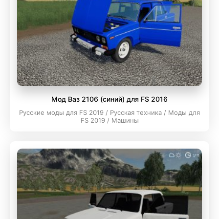
Мод Ваз 2106 (синий) для FS 2016
Русские моды для FS 2019 / Русская техника / Моды для
FS 2019 / Машины