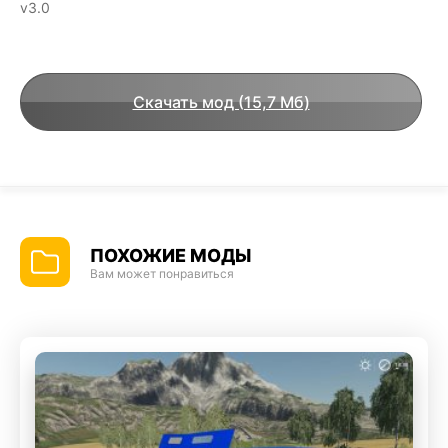
v3.0
Скачать мод (15,7 Мб)
ПОХОЖИЕ МОДЫ
Вам может понравиться