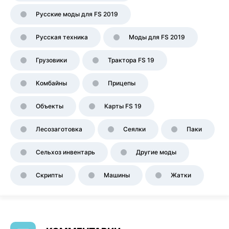
Русские моды для FS 2019
Русская техника
Моды для FS 2019
Грузовики
Трактора FS 19
Комбайны
Прицепы
Объекты
Карты FS 19
Лесозаготовка
Сеялки
Паки
Сельхоз инвентарь
Другие моды
Скрипты
Машины
Жатки