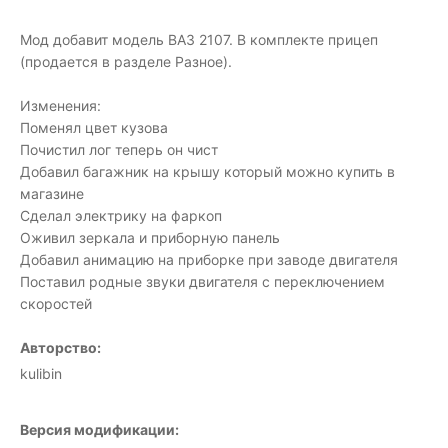
Мод добавит модель ВАЗ 2107. В комплекте прицеп
(продается в разделе Разное).
Изменения:
Поменял цвет кузова
Почистил лог теперь он чист
Добавил багажник на крышу который можно купить в
магазине
Сделал электрику на фаркоп
Оживил зеркала и приборную панель
Добавил анимацию на приборке при заводе двигателя
Поставил родные звуки двигателя с переключением
скоростей
Авторство:
kulibin
Версия модификации: