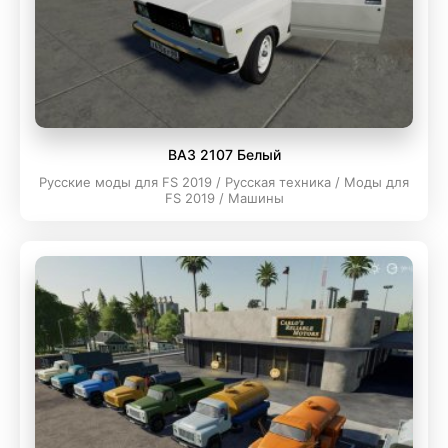
ВАЗ 2107 Белый
Русские моды для FS 2019 / Русская техника / Моды для
FS 2019 / Машины