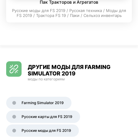
Пак Тракторов и Агрегатов
Русские моды для FS 2019 / Русская техника / Моды для
FS 2019 / Трактора FS 19 / Паки / Сельхоз инвентарь
ДРУГИЕ МОДЫ ДЛЯ FARMING
SIMULATOR 2019
моды по категориям
Farming Simulator 2019
Русские карты для FS 2019
Русские моды для FS 2019