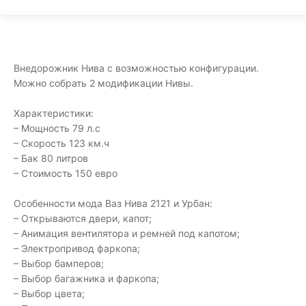
Внедорожник Нива с возможностью конфигурации.
Можно собрать 2 модификации Нивы.
Характеристики:
– Мощность 79 л.с
– Скорость 123 км.ч
– Бак 80 литров
– Стоимость 150 евро
Особенности мода Ваз Нива 2121 и Урбан:
– Открываются двери, капот;
– Анимация вентилятора и ремней под капотом;
– Электропривод фаркопа;
– Выбор бамперов;
– Выбор багажника и фаркопа;
– Выбор цвета;