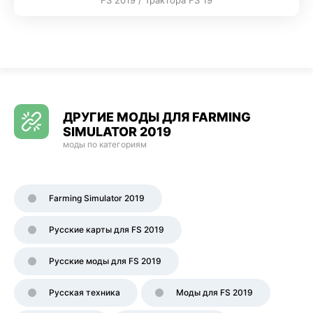
FS 2019 / Трактора FS 19
ДРУГИЕ МОДЫ ДЛЯ FARMING
SIMULATOR 2019
моды по категориям
Farming Simulator 2019
Русские карты для FS 2019
Русские моды для FS 2019
Русская техника
Моды для FS 2019