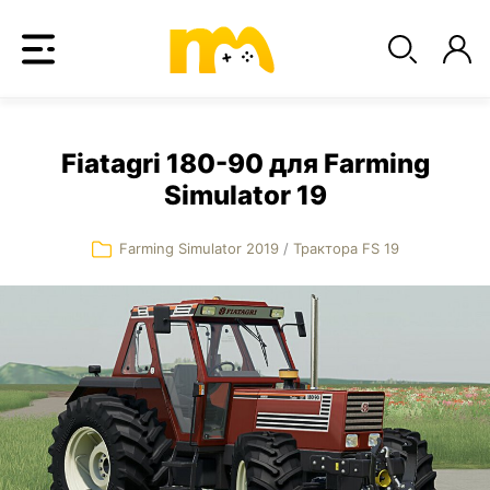
Fiatagri 180-90 для Farming
Simulator 19
Farming Simulator 2019
/
Трактора FS 19