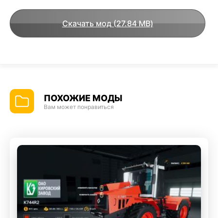
Скачать мод (27.84 MB)
ПОХОЖИЕ МОДЫ
Вам может понравиться