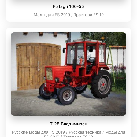
Fiatagri 160-55
Моды для FS 2019 / Трактора FS 19
T-25 Владимирец
Русские моды для FS 2019 / Русская техника / Моды для