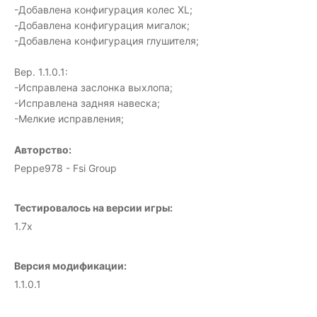
-Добавлена конфигурация колес XL;
-Добавлена конфигурация мигалок;
-Добавлена конфигурация глушителя;
Вер. 1.1.0.1:
-Исправлена заслонка выхлопа;
-Исправлена задняя навеска;
-Мелкие исправления;
Авторство:
Peppe978 - Fsi Group
Тестировалось на версии игры:
1.7x
Версия модификации:
1.1.0.1