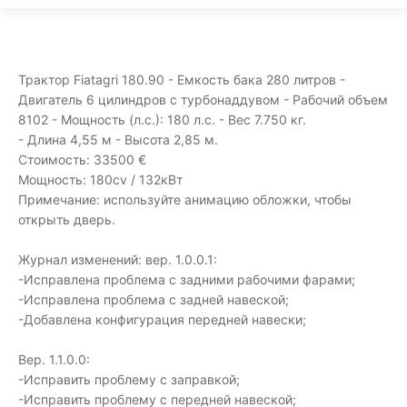
Трактор Fiatagri 180.90 - Емкость бака 280 литров -
Двигатель 6 цилиндров с турбонаддувом - Рабочий объем
8102 - Мощность (л.с.): 180 л.с. - Вес 7.750 кг.
- Длина 4,55 м - Высота 2,85 м.
Стоимость: 33500 €
Мощность: 180cv / 132кВт
Примечание: используйте анимацию обложки, чтобы
открыть дверь.
Журнал изменений: вер. 1.0.0.1:
-Исправлена проблема с задними рабочими фарами;
-Исправлена проблема с задней навеской;
-Добавлена конфигурация передней навески;
Вер. 1.1.0.0:
-Исправить проблему с заправкой;
-Исправить проблему с передней навеской;