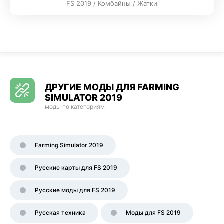
FS 2019 / Комбайны / Жатки
ДРУГИЕ МОДЫ ДЛЯ FARMING
SIMULATOR 2019
моды по категориям
Farming Simulator 2019
Русские карты для FS 2019
Русские моды для FS 2019
Русская техника
Моды для FS 2019