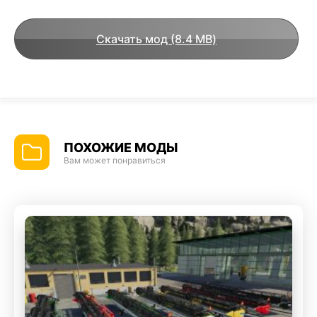
Скачать мод (8.4 MB)
ПОХОЖИЕ МОДЫ
Вам может понравиться