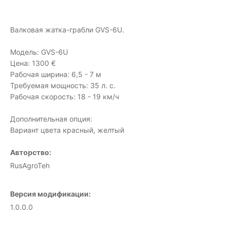
Валковая жатка-грабли GVS-6U.
Модель: GVS-6U
Цена: 1300 €
Рабочая ширина: 6,5 - 7 м
Требуемая мощность: 35 л. с.
Рабочая скорость: 18 - 19 км/ч
Дополнительная опция:
Вариант цвета красный, желтый
Авторство:
RusAgroTeh
Версия модификации:
1.0.0.0