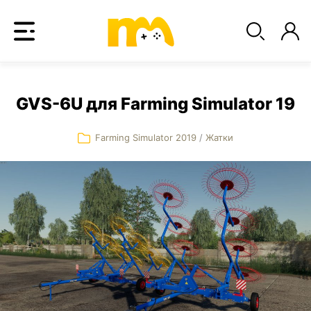
GVS-6U для Farming Simulator 19
Farming Simulator 2019
/
Жатки