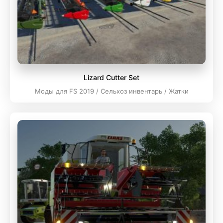
Lizard Cutter Set
Моды для FS 2019 / Сельхоз инвентарь / Жатки