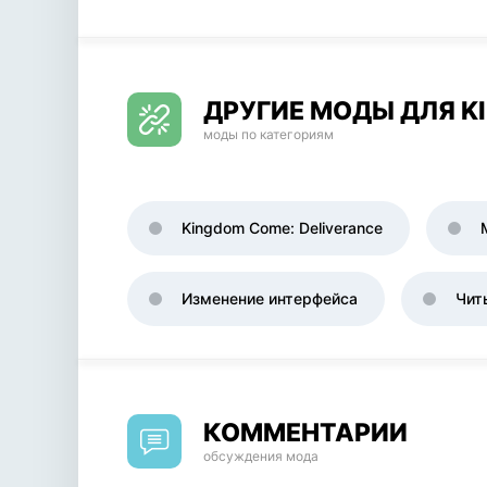
ДРУГИЕ МОДЫ ДЛЯ K
моды по категориям
Kingdom Come: Deliverance
Изменение интерфейса
Чит
КОММЕНТАРИИ
обсуждения мода