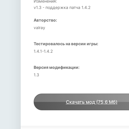
Изменения:
v1.3 - поддержка патча 1.4.2
Авторство:
valray
Тестировалось на версии игры:
1.4.1-1.4.2
Версия модификации:
1.3
Скачать мод (75,6 Мб)