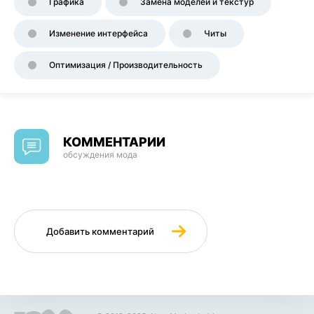
Графика
Замена моделей и текстур
Изменение интерфейса
Читы
Оптимизация / Производительность
КОММЕНТАРИИ
обсуждения мода
Добавить комментарий