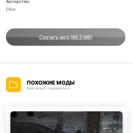
Авторство:
Ellise
Скачать мод (86,5 Мб)
ПОХОЖИЕ МОДЫ
Вам может понравиться