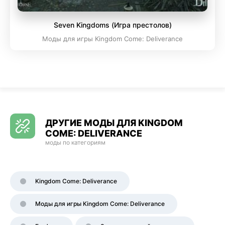
Seven Kingdoms (Игра престолов)
Моды для игры Kingdom Come: Deliverance
ДРУГИЕ МОДЫ ДЛЯ KINGDOM
COME: DELIVERANCE
моды по категориям
Kingdom Come: Deliverance
Моды для игры Kingdom Come: Deliverance