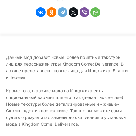
Данный мод добавит новые, более приятные текстуры
лиц для персонажей игры Kingdom Come: Deliverance. В
архиве представлены новые лица для Индржиха, Бьянки
и Терезы.
Кроме того, в архиве мода на Индржиха есть
опциональный вариант для его глаз (делает их светлее).
Новые текстуры более детализированные и «живые».
Скрины «до» и «после» ниже. Так что вы можете сами
судить о результатах замены до скачивания и установки
мода в Kingdom Come: Deliverance.