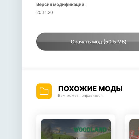
Версия модификации:
20.11.20
Скачать мод (50.5 MB)
ПОХОЖИЕ МОДЫ
Вам может понравиться