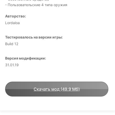
- Пользовательские 4 типа оружия
Авторство:
Lordaloa
Тестировалось на версии игры:
Build 12
Версия модификации:
31.01.19
Скачать мод (49.9 Мб)