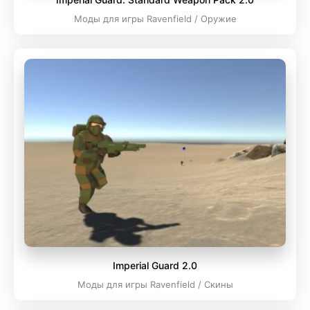
Моды для игры Ravenfield / Оружие
Imperial Guard 2.0
Моды для игры Ravenfield / Скины