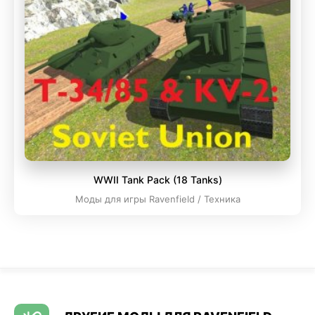
WWII Tank Pack (18 Tanks)
Моды для игры Ravenfield / Техника