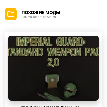
ПОХОЖИЕ МОДЫ
Вам может понравиться
Imperial Guard: Standard Weapon Pack 2.0