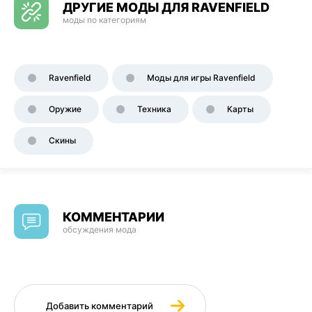
ДРУГИЕ МОДЫ ДЛЯ RAVENFIELD
моды по категориям
Ravenfield
Моды для игры Ravenfield
Оружие
Техника
Карты
Скины
КОММЕНТАРИИ
обсуждения мода
Добавить комментарий