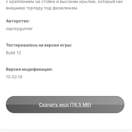
с креплением на стойке и высоким крылом, который нес
внешнюю торпеду под фюзеляжем.
Авторство:
ospreygunner
Тестировалось на версии игры:
Build 12
Версия модификации:
10.02.19
Скачать мод (74.5 Мб)