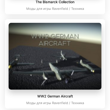
The Bismarck Collection
Моды для игры Ravenfield / Техника
WW2 German Aircraft
Моды для игры Ravenfield / Техника