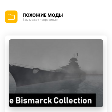
ПОХОЖИЕ МОДЫ
Вам может понравиться