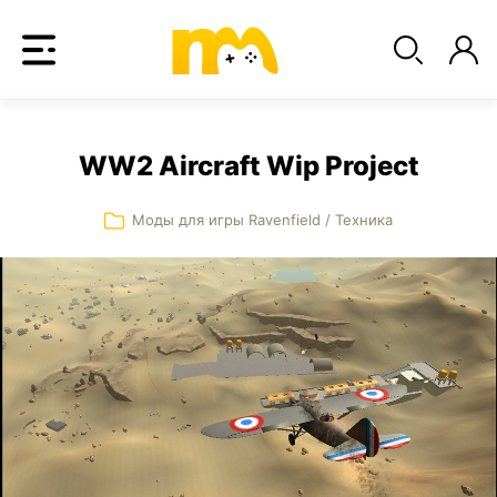
WW2 Aircraft Wip Project
Моды для игры Ravenfield
/
Техника