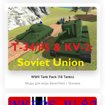
WWII Tank Pack (18 Tanks)
Моды для игры Ravenfield / Техника