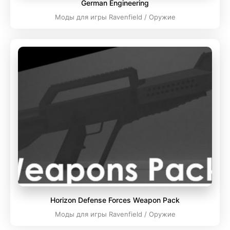
German Engineering
Моды для игры Ravenfield / Оружие
Horizon Defense Forces Weapon Pack
Моды для игры Ravenfield / Оружие