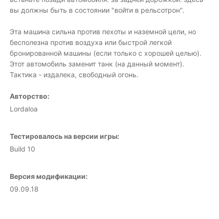
вы должны быть в состоянии "войти в рельсотрон".
Эта машина сильна против пехоты и наземной цели, но
бесполезна против воздуха или быстрой легкой
бронированной машины (если только с хорошей целью).
Этот автомобиль заменит танк (на данный момент).
Тактика - издалека, свободный огонь.
Авторство:
Lordaloa
Тестировалось на версии игры:
Build 10
Версия модификации:
09.09.18