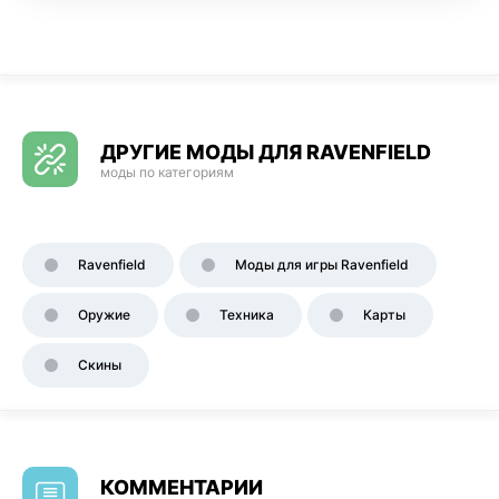
ДРУГИЕ МОДЫ ДЛЯ RAVENFIELD
моды по категориям
Ravenfield
Моды для игры Ravenfield
Оружие
Техника
Карты
Скины
КОММЕНТАРИИ