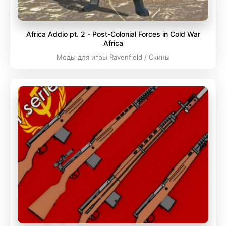
Africa Addio pt. 2 - Post-Colonial Forces in Cold War
Africa
Моды для игры Ravenfield / Скины