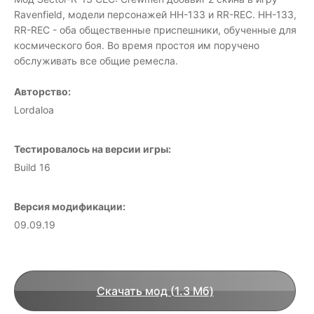
Ravenfield, модели персонажей HH-133 и RR-REC. HH-133,
RR-REC - оба общественные приспешники, обученные для
космического боя. Во время простоя им поручено
обслуживать все общие ремесла.
Авторство:
Lordaloa
Тестировалось на версии игры:
Build 16
Версия модификации:
09.09.19
Скачать мод (1.3 Мб)