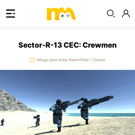
Sector-R-13 CEC: Crewmen
Моды для игры Ravenfield
/
Скины