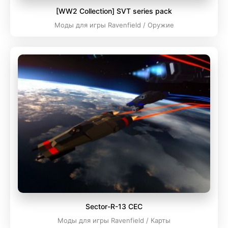
[WW2 Collection] SVT series pack
Моды для игры Ravenfield / Оружие
Sector-R-13 CEC
Моды для игры Ravenfield / Карты