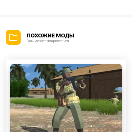
ПОХОЖИЕ МОДЫ
Вам может понравиться