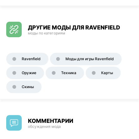
ДРУГИЕ МОДЫ ДЛЯ RAVENFIELD
моды по категориям
Ravenfield
Моды для игры Ravenfield
Оружие
Техника
Карты
Скины
КОММЕНТАРИИ
обсуждения мода