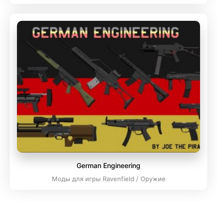
German Engineering
Моды для игры Ravenfield / Оружие