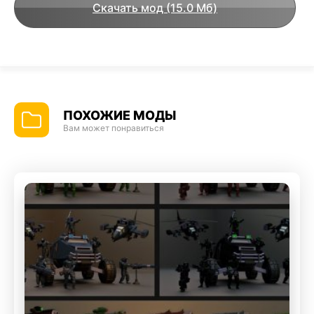
Скачать мод (15.0 Мб)
ПОХОЖИЕ МОДЫ
Вам может понравиться