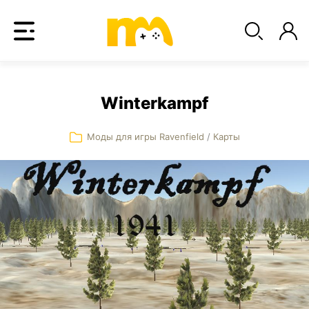
Winterkampf
Моды для игры Ravenfield
/
Карты