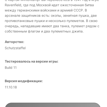
Ravenfield, где под Москвой идет ожесточенная битва
между германскими войсками и армией СССР. В
арсенале защитников есть: окопы, зенитная пушка, две
противотанковые пушки и несколько пулеметов. В свою
очередь, нападавшие имеют два танка, пулемет рядом с
собственным флагом и два пулеметных джипа.
Авторство:
Schutzstaffel
Тестировалось на версии игры:
Build 11
Версия модификации:
11.10.18