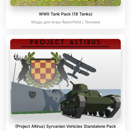
WWII Tank Pack (18 Tanks)
Моды для игры Ravenfield / Техника
(Project Altirus) Syrvanian Vehicles Standalone Pack