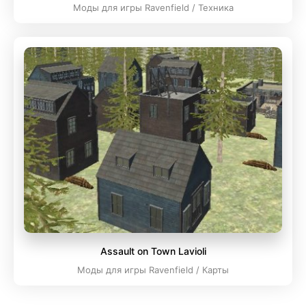
Моды для игры Ravenfield / Техника
Assault on Town Lavioli
Моды для игры Ravenfield / Карты