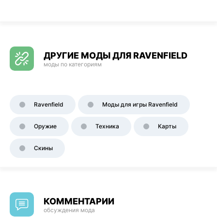
ДРУГИЕ МОДЫ ДЛЯ RAVENFIELD
моды по категориям
Ravenfield
Моды для игры Ravenfield
Оружие
Техника
Карты
Скины
КОММЕНТАРИИ
обсуждения мода