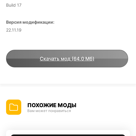
Build 17
Версия модификации:
22.11.19
Скачать мод (64.0 Мб)
ПОХОЖИЕ МОДЫ
Вам может понравиться