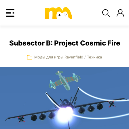
Subsector B: Project Cosmic Fire
Моды для игры Ravenfield
/
Техника