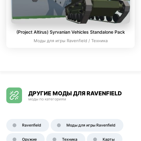
(Project Altirus) Syrvanian Vehicles Standalone Pack
Моды для игры Ravenfield / Техника
ДРУГИЕ МОДЫ ДЛЯ RAVENFIELD
моды по категориям
Ravenfield
Моды для игры Ravenfield
Оружие
Техника
Карты