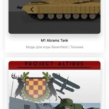
M1 Abrams Tank
Моды для игры Ravenfield / Техника