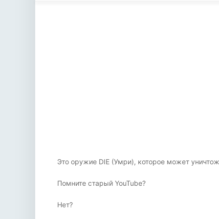
Это оружие DIE (Умри), которое может уничтожит
Помните старый YouTube?
Нет?