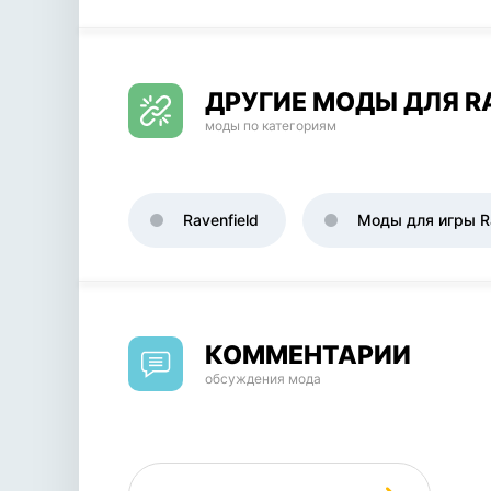
ДРУГИЕ МОДЫ ДЛЯ R
моды по категориям
Ravenfield
Моды для игры Ra
КОММЕНТАРИИ
обсуждения мода