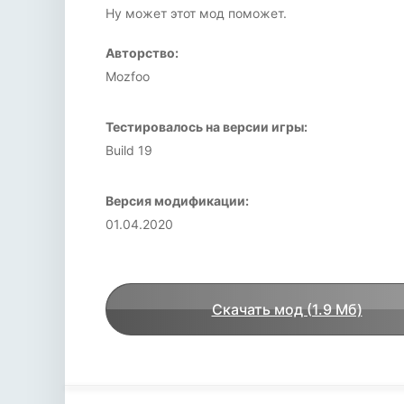
Ну может этот мод поможет.
Авторство:
Mozfoo
Тестировалось на версии игры:
Build 19
Версия модификации:
01.04.2020
Скачать мод (1.9 Мб)