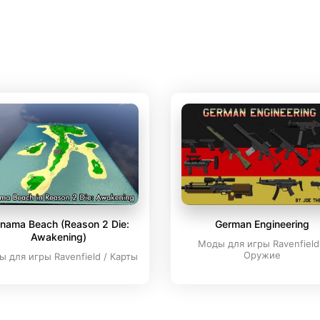
nama Beach (Reason 2 Die:
German Engineering
Awakening)
Моды для игры Ravenfield
Оружие
 для игры Ravenfield / Карты