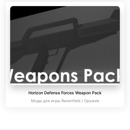
Horizon Defense Forces Weapon Pack
Моды для игры Ravenfield / Оружие