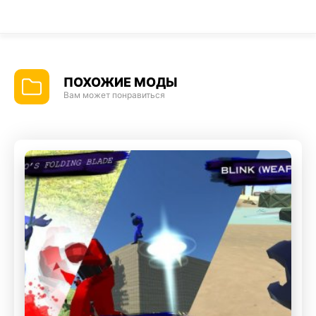
ПОХОЖИЕ МОДЫ
Вам может понравиться