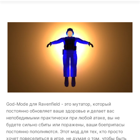
God-Mode для Ravenfield - это мутатор, который
постоянно обновляет ваше здоровье и делает вас
непобедимыми практически при любой атаке, вы не
будете сильно сбиты или поражены, ваши боеприпасы
постоянно пополняются. Этот мод для тех, кто просто
хочет повеселиться в игре, не думая о том, чтобы быть