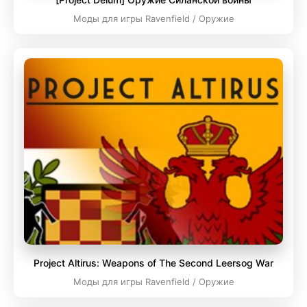
Моды для игры Ravenfield / Оружие
Project Altirus: Weapons of The Second Leersog War
Моды для игры Ravenfield / Оружие