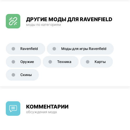
ДРУГИЕ МОДЫ ДЛЯ RAVENFIELD
моды по категориям
Ravenfield
Моды для игры Ravenfield
Оружие
Техника
Карты
Скины
КОММЕНТАРИИ
обсуждения мода