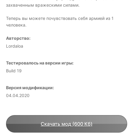
захваченным вражескими силами.
Теперь вы можете почувствовать себя армией из 1
человека.
Авторство:
Lordaloa
Тестировалось на версии игры:
Build 19
Версия модификации:
04.04.2020
Скачать мод (600 Кб)