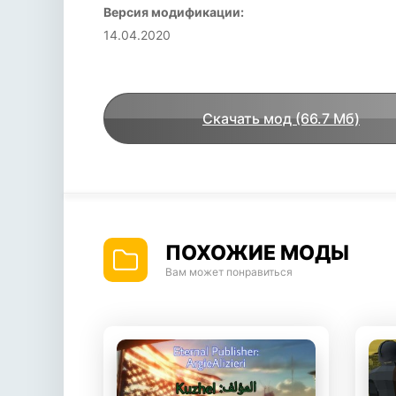
Версия модификации:
14.04.2020
Скачать мод (66.7 Мб)
ПОХОЖИЕ МОДЫ
Вам может понравиться