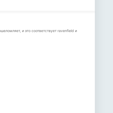
шеломляет, и это соответствует ravenfield и