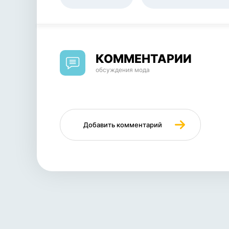
КОММЕНТАРИИ
обсуждения мода
Добавить комментарий