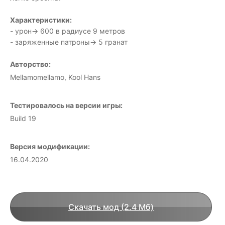
Характеристики:
- урон-> 600 в радиусе 9 метров
- заряженные патроны-> 5 гранат
Авторство:
Mellamomellamo, Kool Hans
Тестировалось на версии игры:
Build 19
Версия модификации:
16.04.2020
Скачать мод (2.4 Мб)