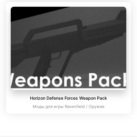
Horizon Defense Forces Weapon Pack
Моды для игры Ravenfield / Оружие