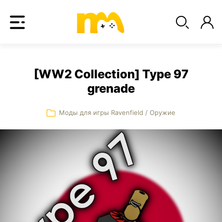
[WW2 Collection] Type 97
grenade
Моды для игры Ravenfield
/
Оружие