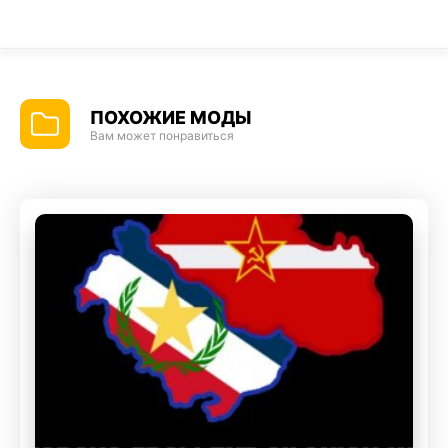
ПОХОЖИЕ МОДЫ
Вам может понравиться