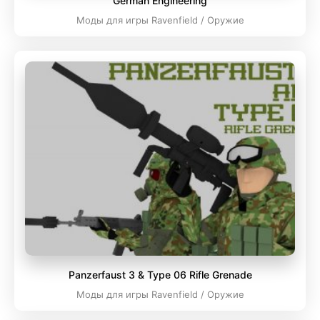
German Engineering
Моды для игры Ravenfield / Оружие
Panzerfaust 3 & Type 06 Rifle Grenade
Моды для игры Ravenfield / Оружие