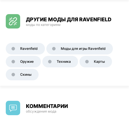
ДРУГИЕ МОДЫ ДЛЯ RAVENFIELD
моды по категориям
Ravenfield
Моды для игры Ravenfield
Оружие
Техника
Карты
Скины
КОММЕНТАРИИ
обсуждения мода