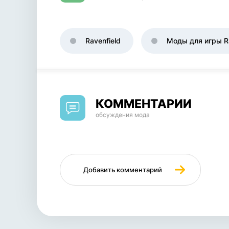
Ravenfield
Моды для игры Ra
КОММЕНТАРИИ
обсуждения мода
Добавить комментарий