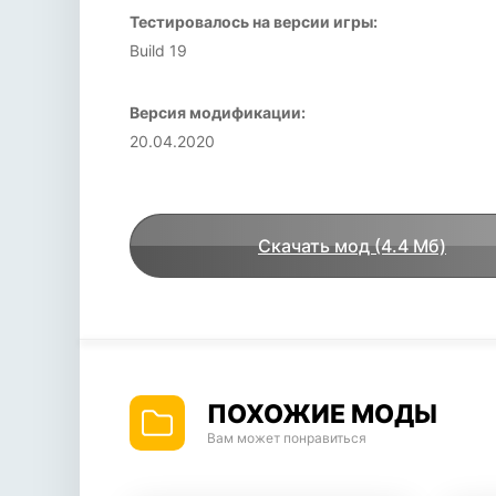
Тестировалось на версии игры:
Build 19
Версия модификации:
20.04.2020
Скачать мод (4.4 Мб)
ПОХОЖИЕ МОДЫ
Вам может понравиться