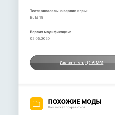
Тестировалось на версии игры:
Build 19
Версия модификации:
02.05.2020
Скачать мод (2.6 Мб)
ПОХОЖИЕ МОДЫ
Вам может понравиться