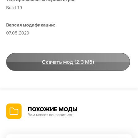
Build 19
Версия модификации:
07.05.2020
Скачать мод (2.3 Мб)
ПОХОЖИЕ МОДЫ
Вам может понравиться