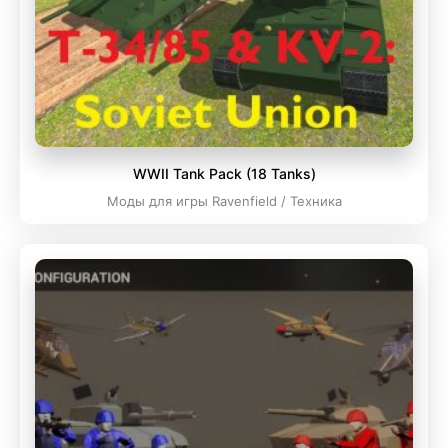
WWII Tank Pack (18 Tanks)
Моды для игры Ravenfield / Техника