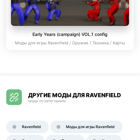
Early Years (campaign) VOL.1 config
Моды для игры Ravenfield / Оружие / Техника / Карты
ДРУГИЕ МОДЫ ДЛЯ RAVENFIELD
моды по категориям
Ravenfield
Моды для игры Ravenfield