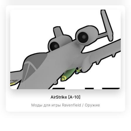
AirStrike [A-10]
Моды для игры Ravenfield / Оружие