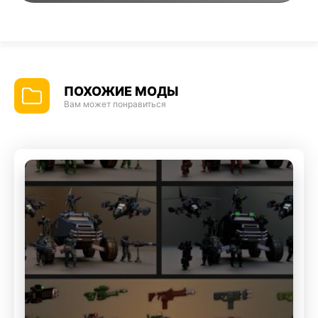
ПОХОЖИЕ МОДЫ
Вам может понравиться