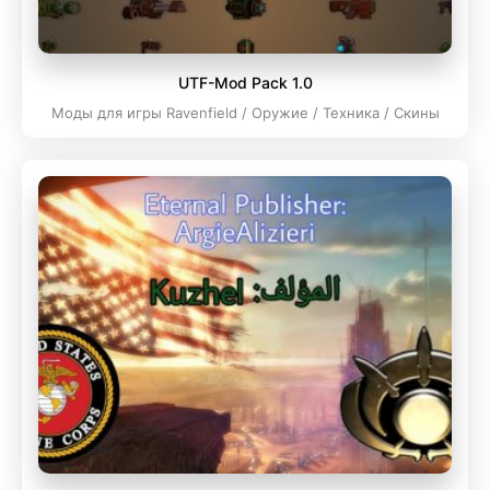
UTF-Mod Pack 1.0
Моды для игры Ravenfield / Оружие / Техника / Скины