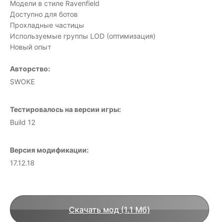
Модели в стиле Ravenfield
Доступно для ботов
Прохладные частицы
Используемые группы LOD (оптимизация)
Новый опыт
Авторство:
SWOKE
Тестировалось на версии игры:
Build 12
Версия модификации:
17.12.18
Скачать мод (1.1 Мб)