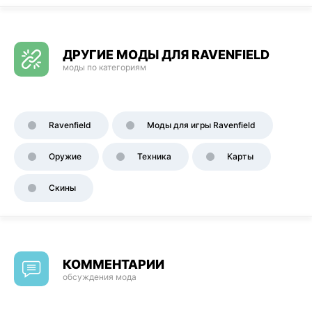
ДРУГИЕ МОДЫ ДЛЯ RAVENFIELD
моды по категориям
Ravenfield
Моды для игры Ravenfield
Оружие
Техника
Карты
Скины
КОММЕНТАРИИ
обсуждения мода